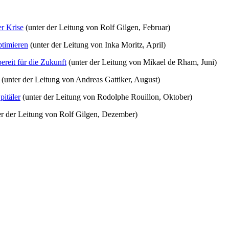
r Krise
(unter der Leitung von Rolf Gilgen, Februar)
ptimieren
(unter der Leitung von Inka Moritz, April)
ereit für die Zukunft
(unter der Leitung von Mikael de Rham, Juni)
(unter der Leitung von Andreas Gattiker, August)
pitäler
(unter der Leitung von Rodolphe Rouillon, Oktober)
r der Leitung von Rolf Gilgen, Dezember)