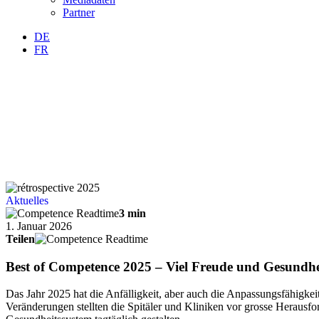
Partner
DE
FR
Aktuelles
3 min
1. Januar 2026
Teilen
Best of Competence 2025 – Viel Freude und Gesundhe
Das Jahr 2025 hat die Anfälligkeit, aber auch die Anpassungsfähigke
Veränderungen stellten die Spitäler und Kliniken vor grosse Heraus