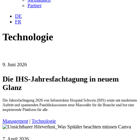
Partner
DE
FR
Technologie
9. Juni 2026
Die IHS-Jahresfachtagung in neuem
Glanz
Die Jahresfachtagung 2026 von Infrastruktur Hospital Schweiz (IHS) setzte mit modernem
Auftritt und spannenden Panel­diskussionen neue Massstäbe für die Branche und bot eine
inspirierende Plattform für alle.
Management
|
Technologie
7. April 2026