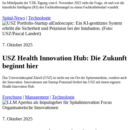
Im Mittelpunkt der VZK-Tagung vom 6. November 2025 steht die Frage, ob und wie die
künstliche Intelligenz (KI) den Fachkräftemangel zu einem Fachkräftebedarf wandelt.
Spital-News
|
Technologie
7. Oktober 2025
USZ Health Innovation Hub: Die Zukunft
beginnt hier
Das Universitätsspital Zürich (USZ) ist nicht nur ein Ort der Spitzenmedizin, sondern auch
der Innovation. Innovationen mit Startup-Potenzial fördert das USZ mit einem eigenen
Health Innovation Hub.
Forschung
|
Management
|
Technologie
7. Oktober 2025