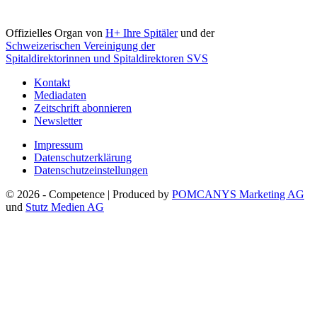
Offizielles Organ von
H+ Ihre Spitäler
und der
Schweizerischen Vereinigung der
Spitaldirektorinnen und Spitaldirektoren SVS
Kontakt
Mediadaten
Zeitschrift abonnieren
Newsletter
Impressum
Datenschutzerklärung
Datenschutzeinstellungen
© 2026 - Competence | Produced by
POMCANYS Marketing AG
und
Stutz Medien AG