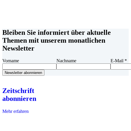
Bleiben Sie informiert über aktuelle
Themen mit unserem monatlichen
Newsletter
Vorname
Nachname
E-Mail
*
Zeitschrift
abonnieren
Mehr erfahren