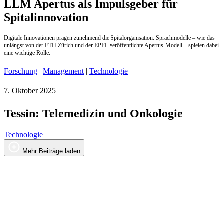
LLM Apertus als Impulsgeber für
Spitalinnovation
Digitale Innovationen prägen zunehmend die Spitalorganisation. Sprachmodelle – wie das
unlängst von der ETH Zürich und der EPFL veröffentlichte Apertus-Modell – spielen dabei
eine wichtige Rolle.
Forschung
|
Management
|
Technologie
7. Oktober 2025
Tessin: Telemedizin und Onkologie
Technologie
Mehr Beiträge laden