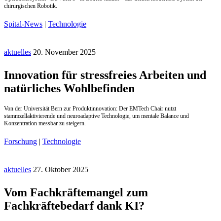
chirurgischen Robotik.
Spital-News
|
Technologie
aktuelles
20. November 2025
Innovation für stressfreies Arbeiten und
natürliches Wohlbefinden
Von der Universität Bern zur Produktinnovation: Der EMTech Chair nutzt
stammzellaktivierende und neuroadaptive Technologie, um mentale Balance und
Konzentration messbar zu steigern.
Forschung
|
Technologie
aktuelles
27. Oktober 2025
Vom Fachkräftemangel zum
Fachkräftebedarf dank KI?