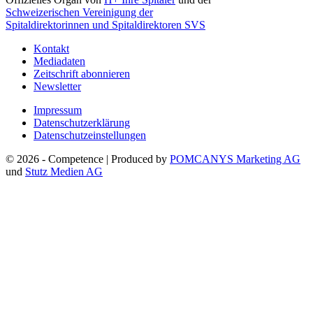
Schweizerischen Vereinigung der
Spitaldirektorinnen und Spitaldirektoren SVS
Kontakt
Mediadaten
Zeitschrift abonnieren
Newsletter
Impressum
Datenschutzerklärung
Datenschutzeinstellungen
© 2026 - Competence | Produced by
POMCANYS Marketing AG
und
Stutz Medien AG