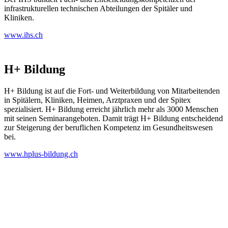
infrastrukturellen technischen Abteilungen der Spitäler und
Kliniken.
www.ihs.ch
H+ Bildung
H+ Bildung ist auf die Fort- und Weiterbildung von Mitarbeitenden
in Spitälern, Kliniken, Heimen, Arztpraxen und der Spitex
spezialisiert. H+ Bildung erreicht jährlich mehr als 3000 Menschen
mit seinen Seminarangeboten. Damit trägt H+ Bildung entscheidend
zur Steigerung der beruflichen Kompetenz im Gesundheitswesen
bei.
www.hplus-bildung.ch