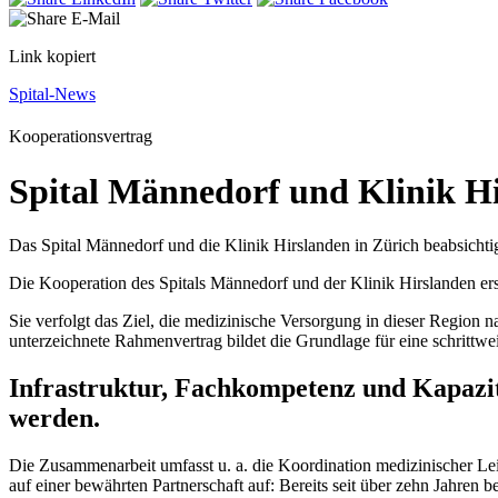
Link kopiert
Spital-News
Kooperationsvertrag
Spital Männedorf und Klinik Hi
Das Spital Männedorf und die Klinik Hirslanden in Zürich beabsichtig
Die Kooperation des Spitals Männedorf und der Klinik Hirslanden erst
Sie verfolgt das Ziel, die medizinische Versorgung in dieser Region
unterzeichnete Rahmenvertrag bildet die Grundlage für eine schrittw
Infrastruktur, Fachkompetenz und Kapazit
werden.
Die Zusammenarbeit umfasst u. a. die Koordination medizinischer Le
auf einer bewährten Partnerschaft auf: Bereits seit über zehn Jahren 