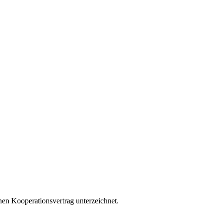
nen Kooperationsvertrag unterzeichnet.