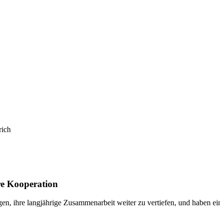
re Kooperation
en, ihre langjährige Zusammenarbeit weiter zu vertiefen, und haben ei