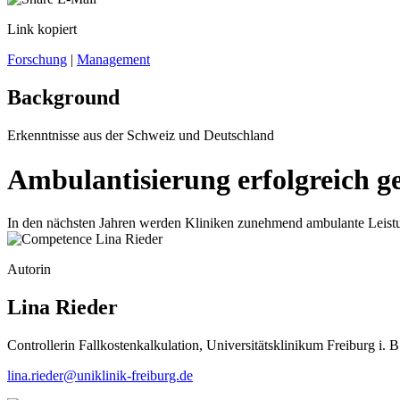
Link kopiert
Forschung
|
Management
Background
Erkenntnisse aus der Schweiz und Deutschland
Ambulantisierung erfolgreich ge
In den nächsten Jahren werden Kliniken zunehmend ambulante Leistung
Autorin
Lina Rieder
Controllerin Fallkostenkalkulation, Universitätsklinikum Freiburg i. B
lina.rieder@uniklinik-freiburg.de