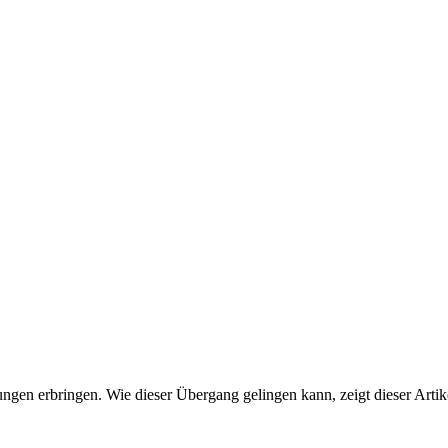
en erbringen. Wie dieser Übergang gelingen kann, zeigt dieser Artike