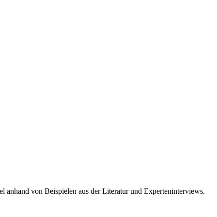
l anhand von Beispielen aus der Literatur und Experteninterviews.