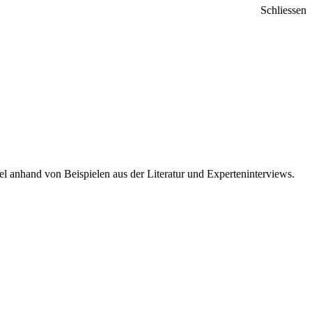
Schliessen
l anhand von Beispielen aus der Literatur und Experteninterviews.