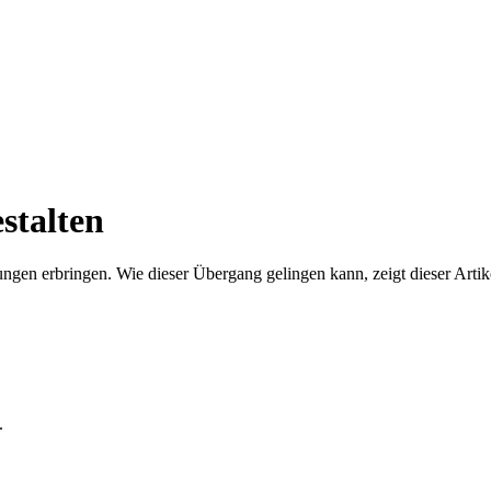
stalten
en erbringen. Wie dieser Übergang gelingen kann, zeigt dieser Artike
.