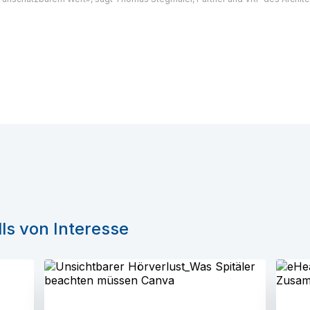
ls von Interesse