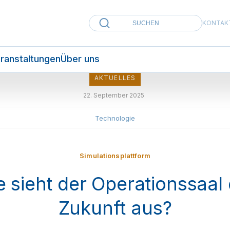
KONTAK
ranstaltungen
Über uns
AKTUELLES
22. September 2025
Technologie
Simulationsplattform
 sieht der Operationssaal
Zukunft aus?