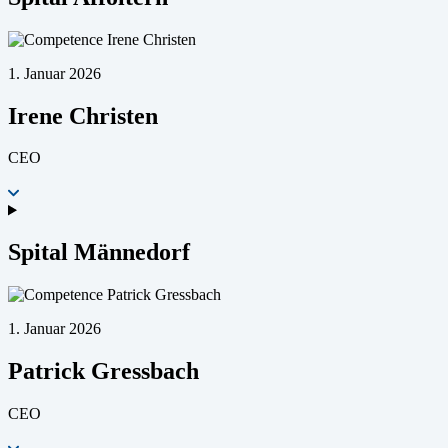
1. Januar 2026
Irene Christen
CEO
Spital Männedorf
1. Januar 2026
Patrick Gressbach
CEO