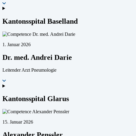
Kantonsspital Baselland
1. Januar 2026
Dr. med. Andrei Darie
Leitender Arzt Pneumologie
Kantonsspital Glarus
15. Januar 2026
Alexander Penssler