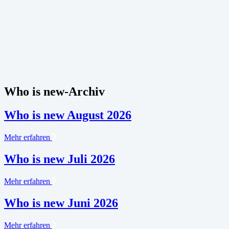
Who is new-Archiv
Who is new August 2026
Mehr erfahren
Who is new Juli 2026
Mehr erfahren
Who is new Juni 2026
Mehr erfahren