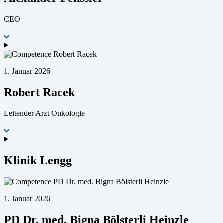
CEO
1. Januar 2026
Robert Racek
Leitender Arzt Onkologie
Klinik Lengg
1. Januar 2026
PD Dr. med. Bigna Bölsterli Heinzle