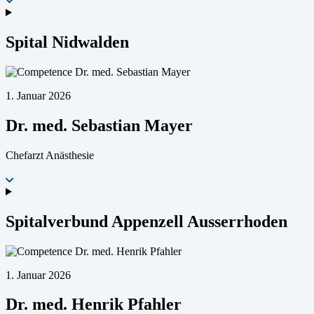
Spital Nidwalden
1. Januar 2026
Dr. med. Sebastian Mayer
Chefarzt Anästhesie
Spitalverbund Appenzell Ausserrhoden
1. Januar 2026
Dr. med. Henrik Pfahler