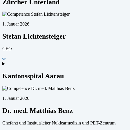
Zürcher Unterland
1. Januar 2026
Stefan Lichtensteiger
CEO
Kantonsspital Aarau
1. Januar 2026
Dr. med. Matthias Benz
Chefarzt und Institutsleiter Nuklearmedizin und PET-Zentrum