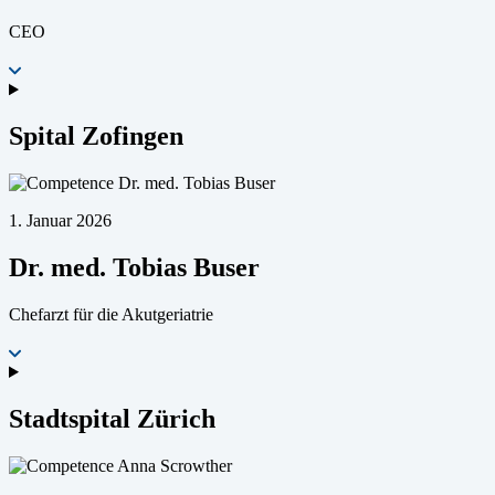
CEO
Spital Zofingen
1. Januar 2026
Dr. med. Tobias Buser
Chefarzt für die Akutgeriatrie
Stadtspital Zürich