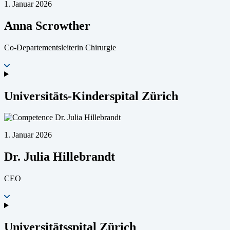
1. Januar 2026
Anna Scrowther
Co-Departementsleiterin Chirurgie
Universitäts-Kinderspital Zürich
1. Januar 2026
Dr. Julia Hillebrandt
CEO
Universitätsspital Zürich