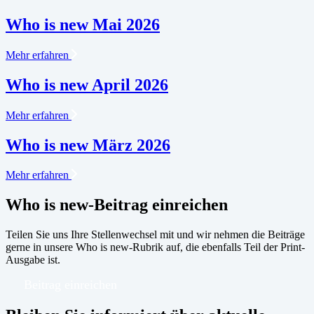
Who is new Mai 2026
Mehr erfahren
Who is new April 2026
Mehr erfahren
Who is new März 2026
Mehr erfahren
Who is new-Beitrag einreichen
Teilen Sie uns Ihre Stellenwechsel mit und wir nehmen die Beiträge
gerne in unsere Who is new-Rubrik auf, die ebenfalls Teil der Print-
Ausgabe ist.
Beitrag einreichen