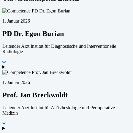
1. Januar 2026
PD Dr. Egon Burian
Leitender Arzt Institut für Diagnostische und Interventionelle
Radiologie
1. Januar 2026
Prof. Jan Breckwoldt
Leitender Arzt Institut für Anästhesiologie und Perioperative
Medizin