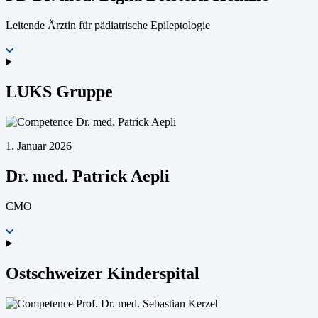
Leitende Ärztin für pädiatrische Epileptologie
LUKS Gruppe
1. Januar 2026
Dr. med. Patrick Aepli
CMO
Ostschweizer Kinderspital