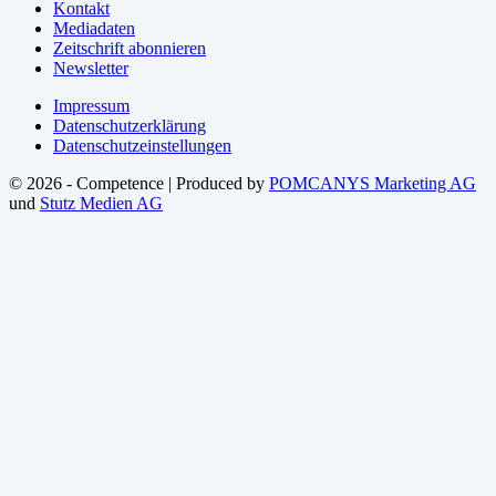
Kontakt
Mediadaten
Zeitschrift abonnieren
Newsletter
Impressum
Datenschutzerklärung
Datenschutzeinstellungen
© 2026 - Competence | Produced by
POMCANYS Marketing AG
und
Stutz Medien AG