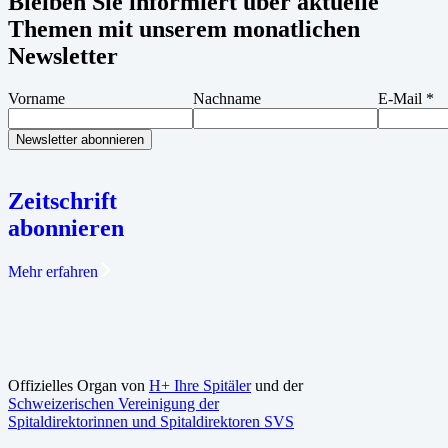
Bleiben Sie informiert über aktuelle
Themen mit unserem monatlichen
Newsletter
Vorname
Nachname
E-Mail
*
Zeitschrift
abonnieren
Mehr erfahren
Offizielles Organ von
H+ Ihre Spitäler
und der
Schweizerischen Vereinigung der
Spitaldirektorinnen und Spitaldirektoren SVS