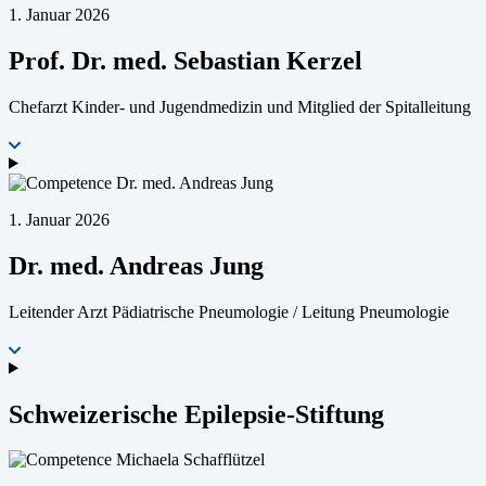
1. Januar 2026
Prof. Dr. med. Sebastian Kerzel
Chefarzt Kinder- und Jugendmedizin und Mitglied der Spitalleitung
1. Januar 2026
Dr. med. Andreas Jung
Leitender Arzt Pädiatrische Pneumologie / Leitung Pneumologie
Schweizerische Epilepsie-Stiftung