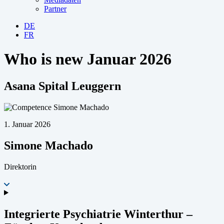
Partner
DE
FR
Who is new Januar 2026
Asana Spital Leuggern
1. Januar 2026
Simone Machado
Direktorin
Integrierte Psychiatrie Winterthur –