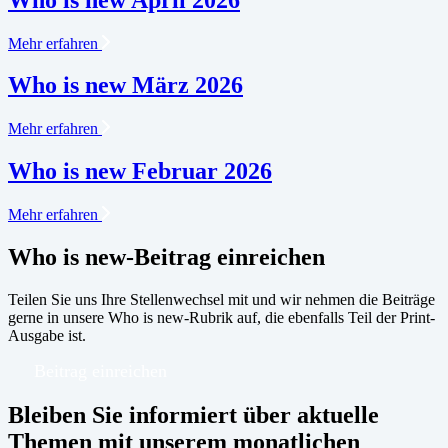
Mehr erfahren
Who is new März 2026
Mehr erfahren
Who is new Februar 2026
Mehr erfahren
Who is new-Beitrag einreichen
Teilen Sie uns Ihre Stellenwechsel mit und wir nehmen die Beiträge
gerne in unsere Who is new-Rubrik auf, die ebenfalls Teil der Print-
Ausgabe ist.
Beitrag einreichen
Bleiben Sie informiert über aktuelle
Themen mit unserem monatlichen