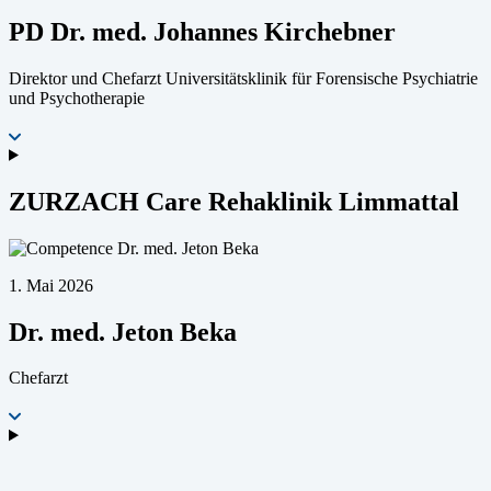
PD Dr. med. Johannes Kirchebner
Direktor und Chefarzt Universitätsklinik für Forensische Psychiatrie
und Psychotherapie
ZURZACH Care Rehaklinik Limmattal
1. Mai 2026
Dr. med. Jeton Beka
Chefarzt