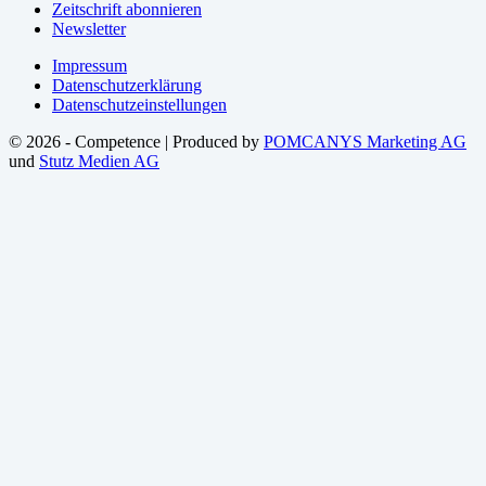
Zeitschrift abonnieren
Newsletter
Impressum
Datenschutzerklärung
Datenschutzeinstellungen
© 2026 - Competence | Produced by
POMCANYS Marketing AG
und
Stutz Medien AG