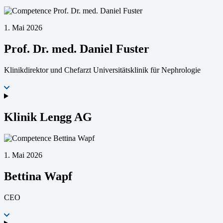
1. Mai 2026
Prof. Dr. med. Daniel Fuster
Klinikdirektor und Chefarzt Universitätsklinik für Nephrologie
Klinik Lengg AG
1. Mai 2026
Bettina Wapf
CEO