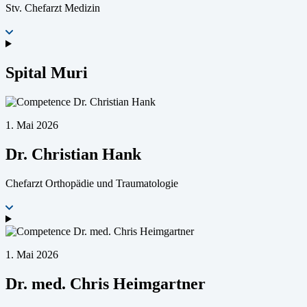
Stv. Chefarzt Medizin
Spital Muri
1. Mai 2026
Dr. Christian Hank
Chefarzt Orthopädie und Traumatologie
1. Mai 2026
Dr. med. Chris Heimgartner