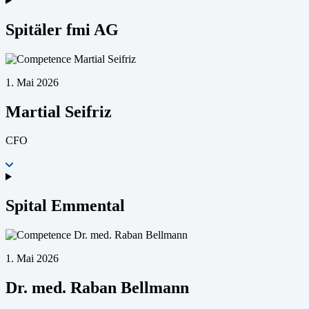
Spitäler fmi AG
1. Mai 2026
Martial Seifriz
CFO
Spital Emmental
1. Mai 2026
Dr. med. Raban Bellmann