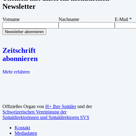
Newsletter
Vorname
Nachname
E-Mail
*
Zeitschrift
abonnieren
Mehr erfahren
Offizielles Organ von
H+ Ihre Spitäler
und der
Schweizerischen Vereinigung der
Spitaldirektorinnen und Spitaldirektoren SVS
Kontakt
Mediadaten