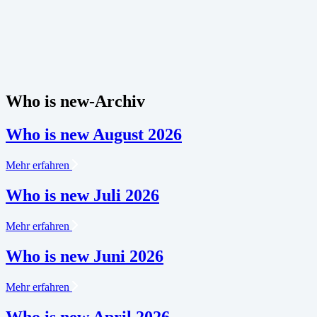
Who is new-Archiv
Who is new August 2026
Mehr erfahren
Who is new Juli 2026
Mehr erfahren
Who is new Juni 2026
Mehr erfahren
Who is new April 2026