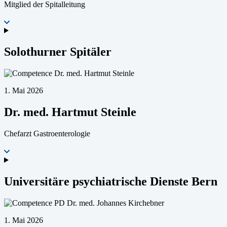
Mitglied der Spitalleitung
Solothurner Spitäler
1. Mai 2026
Dr. med. Hartmut Steinle
Chefarzt Gastroenterologie
Universitäre psychiatrische Dienste Bern
1. Mai 2026