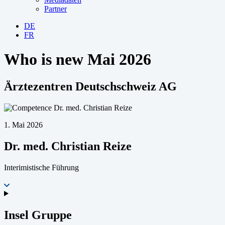
Partner
DE
FR
Who is new Mai 2026
Ärztezentren Deutschschweiz AG
1. Mai 2026
Dr. med. Christian Reize
Interimistische Führung
Insel Gruppe