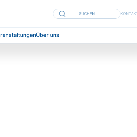
KONTAK
ranstaltungen
Über uns