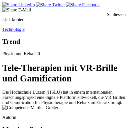
Schliessen
Link kopiert
Technologie
Trend
Physio und Reha 2.0
Tele-Therapien mit VR-Brille
und Gamification
Die Hochschule Luzern (HSLU) hat in einem internationalen
Forschungsprojekt eine digitale Plattform entwickelt, die VR-Brillen
und Gamification für Physiotherapie und Reha zum Einsatz bringt.
Autorin