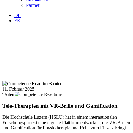
Partner
DE
FR
3 min
11. Februar 2025
Teilen
Tele-Therapien mit VR-Brille und Gamification
Die Hochschule Luzern (HSLU) hat in einem internationalen
Forschungsprojekt eine digitale Plattform entwickelt, die VR-Brillen
und Gamification für Physiotherapie und Reha zum Einsatz bringt.