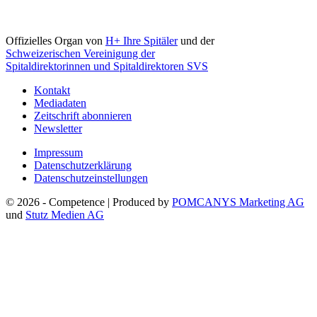
Offizielles Organ von
H+ Ihre Spitäler
und der
Schweizerischen Vereinigung der
Spitaldirektorinnen und Spitaldirektoren SVS
Kontakt
Mediadaten
Zeitschrift abonnieren
Newsletter
Impressum
Datenschutzerklärung
Datenschutzeinstellungen
© 2026 - Competence | Produced by
POMCANYS Marketing AG
und
Stutz Medien AG