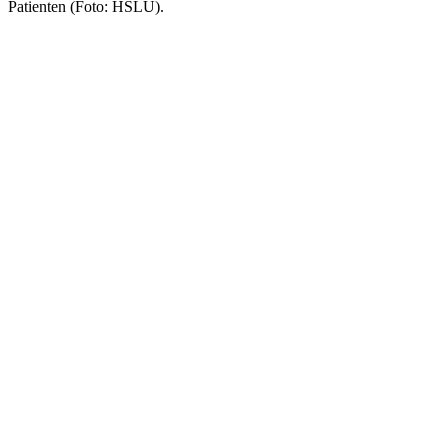
Patienten (Foto: HSLU).