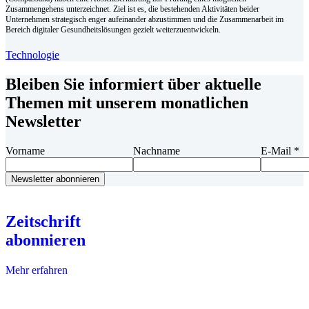
Zusammengehens unterzeichnet. Ziel ist es, die bestehenden Aktivitäten beider
Unternehmen strategisch enger aufeinander abzustimmen und die Zusammenarbeit im
Bereich digitaler Gesundheitslösungen gezielt weiterzuentwickeln.
Technologie
Bleiben Sie informiert über aktuelle
Themen mit unserem monatlichen
Newsletter
Vorname
Nachname
E-Mail
*
Zeitschrift
abonnieren
Mehr erfahren