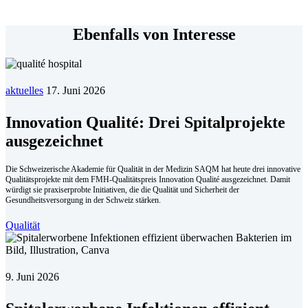
Ebenfalls von Interesse
aktuelles
17. Juni 2026
Innovation Qualité: Drei Spitalprojekte
ausgezeichnet
Die Schweizerische Akademie für Qualität in der Medizin SAQM hat heute drei innovative
Qualitätsprojekte mit dem FMH-Qualitätspreis Innovation Qualité ausgezeichnet. Damit
würdigt sie praxiserprobte Initiativen, die die Qualität und Sicherheit der
Gesundheitsversorgung in der Schweiz stärken.
Qualität
9. Juni 2026