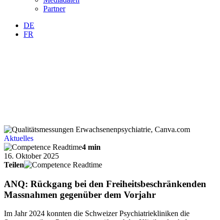
Partner
DE
FR
Aktuelles
4 min
16. Oktober 2025
Teilen
ANQ: Rückgang bei den Freiheitsbeschränkenden
Massnahmen gegenüber dem Vorjahr
Im Jahr 2024 konnten die Schweizer Psychiatriekliniken die