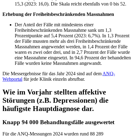
15,3 (2023: 16,0). Die Skala reicht ebenfalls von 0 bis 52.
Erhebung der Freiheitsbeschränkenden Massnahmen
Der Anteil der Fälle mit mindestens einer
Freiheitsbeschränkenden Massnahme sank um 1,3
Prozentpunkte auf 5,4 Prozent (2023: 6,7%). In 1,3 Prozent
der Fälle mussten mehr als drei Freiheitsbeschränkende
Massnahmen angewendet werden, in 1,4 Prozent der Fälle
waren es zwei oder drei, und in 2,7 Prozent der Fälle wurde
eine Massnahme eingesetzt. In 94,6 Prozent der behandelten
Fälle wurden keine Massnahmen angewandt.
Die Messergebnisse für das Jahr 2024 sind auf dem
ANQ-
Webportal
für jede Klinik einzeln abrufbar.
Wie im Vorjahr stellten affektive
Störungen (z.B. Depressionen) die
häufigste Hauptdiagnose dar.
Knapp 94 000 Behandlungsfälle ausgewertet
Für die ANQ-Messungen 2024 wurden rund 88 289