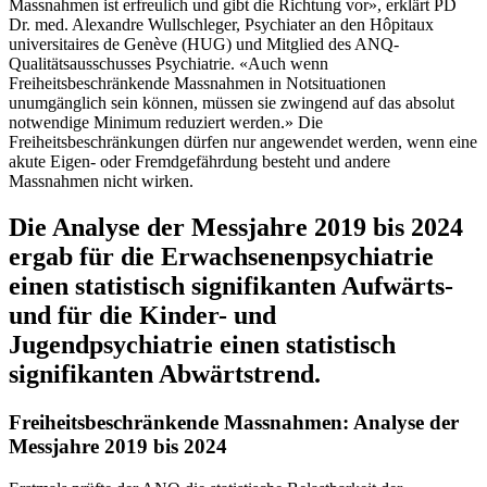
Massnahmen ist erfreulich und gibt die Richtung vor», erklärt PD
Dr. med. Alexandre Wullschleger, Psychiater an den Hôpitaux
universitaires de Genève (HUG) und Mitglied des ANQ-
Qualitätsausschusses Psychiatrie. «Auch wenn
Freiheitsbeschränkende Massnahmen in Notsituationen
unumgänglich sein können, müssen sie zwingend auf das absolut
notwendige Minimum reduziert werden.» Die
Freiheitsbeschränkungen dürfen nur angewendet werden, wenn eine
akute Eigen- oder Fremdgefährdung besteht und andere
Massnahmen nicht wirken.
Die Analyse der Messjahre 2019 bis 2024
ergab für die Erwachsenenpsychiatrie
einen statistisch signifikanten Aufwärts-
und für die Kinder- und
Jugendpsychiatrie einen statistisch
signifikanten Abwärtstrend.
Freiheitsbeschränkende Massnahmen: Analyse der
Messjahre 2019 bis 2024