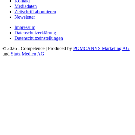
Kontakt
Mediadaten
Zeitschrift abonnieren
Newsletter
Impressum
Datenschutzerklärung
Datenschutzeinstellungen
© 2026 - Competence | Produced by
POMCANYS Marketing AG
und
Stutz Medien AG