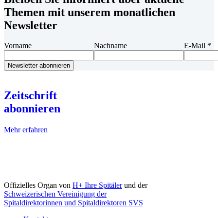
Themen mit unserem monatlichen
Newsletter
Vorname
Nachname
E-Mail
*
Zeitschrift
abonnieren
Mehr erfahren
Offizielles Organ von
H+ Ihre Spitäler
und der
Schweizerischen Vereinigung der
Spitaldirektorinnen und Spitaldirektoren SVS