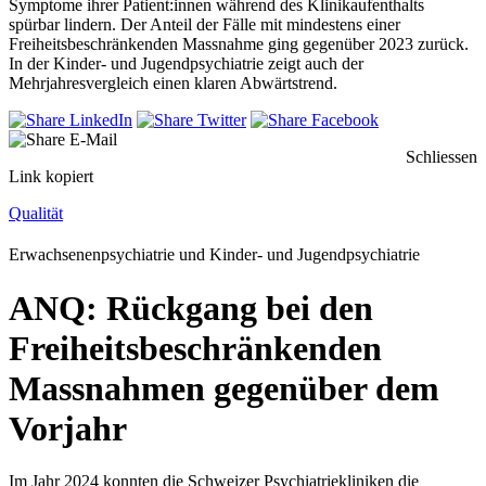
Symptome ihrer Patient:innen während des Klinikaufenthalts
spürbar lindern. Der Anteil der Fälle mit mindestens einer
Freiheitsbeschränkenden Massnahme ging gegenüber 2023 zurück.
In der Kinder- und Jugendpsychiatrie zeigt auch der
Mehrjahresvergleich einen klaren Abwärtstrend.
Schliessen
Link kopiert
Qualität
Erwachsenenpsychiatrie und Kinder- und Jugendpsychiatrie
ANQ: Rückgang bei den
Freiheitsbeschränkenden
Massnahmen gegenüber dem
Vorjahr
Im Jahr 2024 konnten die Schweizer Psychiatriekliniken die