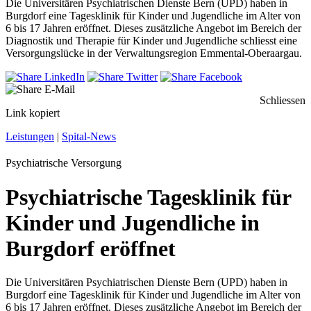
Die Universitären Psychiatrischen Dienste Bern (UPD) haben in
Burgdorf eine Tagesklinik für Kinder und Jugendliche im Alter von
6 bis 17 Jahren eröffnet. Dieses zusätzliche Angebot im Bereich der
Diagnostik und Therapie für Kinder und Jugendliche schliesst eine
Versorgungslücke in der Verwaltungsregion Emmental-Oberaargau.
Schliessen
Link kopiert
Leistungen
|
Spital-News
Psychiatrische Versorgung
Psychiatrische Tagesklinik für
Kinder und Jugendliche in
Burgdorf eröffnet
Die Universitären Psychiatrischen Dienste Bern (UPD) haben in
Burgdorf eine Tagesklinik für Kinder und Jugendliche im Alter von
6 bis 17 Jahren eröffnet. Dieses zusätzliche Angebot im Bereich der