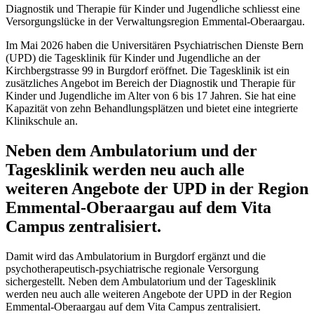
Diagnostik und Therapie für Kinder und Jugendliche schliesst eine
Versorgungslücke in der Verwaltungsregion Emmental-Oberaargau.
Im Mai 2026 haben die Universitären Psychiatrischen Dienste Bern
(UPD) die Tagesklinik für Kinder und Jugendliche an der
Kirchbergstrasse 99 in Burgdorf eröffnet. Die Tagesklinik ist ein
zusätzliches Angebot im Bereich der Diagnostik und Therapie für
Kinder und Jugendliche im Alter von 6 bis 17 Jahren. Sie hat eine
Kapazität von zehn Behandlungsplätzen und bietet eine integrierte
Klinikschule an.
Neben dem Ambulatorium und der
Tagesklinik werden neu auch alle
weiteren Angebote der UPD in der Region
Emmental-Oberaargau auf dem Vita
Campus zentralisiert.
Damit wird das Ambulatorium in Burgdorf ergänzt und die
psychotherapeutisch-psychiatrische regionale Versorgung
sichergestellt. Neben dem Ambulatorium und der Tagesklinik
werden neu auch alle weiteren Angebote der UPD in der Region
Emmental-Oberaargau auf dem Vita Campus zentralisiert.