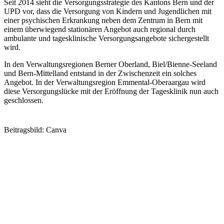
Seit 2014 sieht die Versorgungsstrategie des Kantons Bern und der
UPD vor, dass die Versorgung von Kindern und Jugendlichen mit
einer psychischen Erkrankung neben dem Zentrum in Bern mit
einem überwiegend stationären Angebot auch regional durch
ambulante und tagesklinische Versorgungsangebote sichergestellt
wird.
In den Verwaltungsregionen Berner Oberland, Biel/Bienne-Seeland
und Bern-Mittelland entstand in der Zwischenzeit ein solches
Angebot. In der Verwaltungsregion Emmental-Oberaargau wird
diese Versorgungslücke mit der Eröffnung der Tagesklinik nun auch
geschlossen.
Beitragsbild: Canva