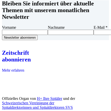
Bleiben Sie informiert über aktuelle
Themen mit unserem monatlichen
Newsletter
Vorname
Nachname
E-Mail
*
Zeitschrift
abonnieren
Mehr erfahren
Offizielles Organ von
H+ Ihre Spitäler
und der
Schweizerischen Vereinigung der
Spitaldirektorinnen und Spitaldirektoren SVS