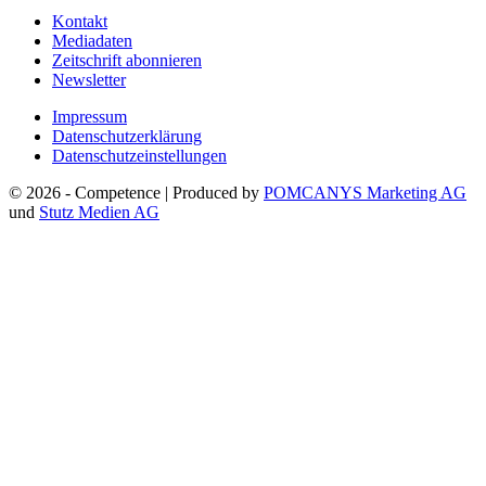
Kontakt
Mediadaten
Zeitschrift abonnieren
Newsletter
Impressum
Datenschutzerklärung
Datenschutzeinstellungen
© 2026 - Competence | Produced by
POMCANYS Marketing AG
und
Stutz Medien AG