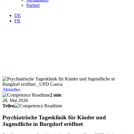
Partner
DE
FR
Aktuelles
2 min
28. Mai 2026
Teilen
Psychiatrische Tagesklinik für Kinder und
Jugendliche in Burgdorf eröffnet