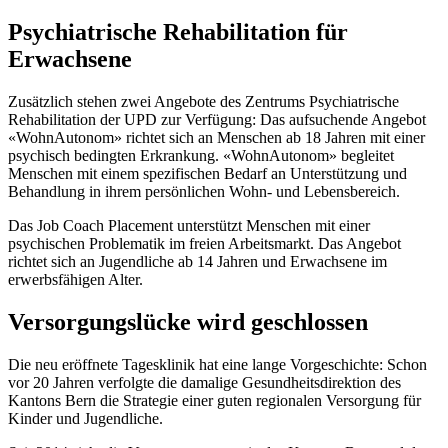
Psychiatrische Rehabilitation für
Erwachsene
Zusätzlich stehen zwei Angebote des Zentrums Psychiatrische
Rehabilitation der UPD zur Verfügung: Das aufsuchende Angebot
«WohnAutonom» richtet sich an Menschen ab 18 Jahren mit einer
psychisch bedingten Erkrankung. «WohnAutonom» begleitet
Menschen mit einem spezifischen Bedarf an Unterstützung und
Behandlung in ihrem persönlichen Wohn- und Lebensbereich.
Das Job Coach Placement unterstützt Menschen mit einer
psychischen Problematik im freien Arbeitsmarkt. Das Angebot
richtet sich an Jugendliche ab 14 Jahren und Erwachsene im
erwerbsfähigen Alter.
Versorgungslücke wird geschlossen
Die neu eröffnete Tagesklinik hat eine lange Vorgeschichte: Schon
vor 20 Jahren verfolgte die damalige Gesundheitsdirektion des
Kantons Bern die Strategie einer guten regionalen Versorgung für
Kinder und Jugendliche.