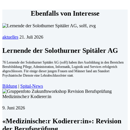
Ebenfalls von Interesse
aktuelles
21. Juli 2026
Lernende der Solothurner Spitäler AG
76 Lernende der Solothurner Spitäler AG (soH) haben ihre Ausbildung in den Bereichen
Berufsbildung Pflege, Administration, Informatik, Logistik und Services erfolgreich
abgeschlossen. Für einige dieser jungen Frauen und Männer fand am Standort
Psychiatrische Dienste eine Lehrabschlussfeier statt.
Bildung
|
Spital-News
9. Juni 2026
«Medizinische:r Kodierer:in»: Revision
der Berufsprüfung