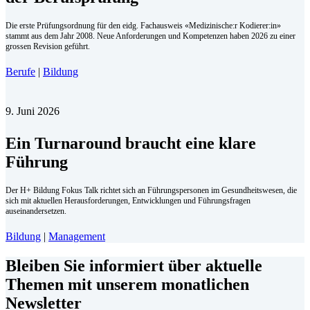
Die erste Prüfungsordnung für den eidg. Fachausweis «Medizinische:r Kodierer:in»
stammt aus dem Jahr 2008. Neue Anforderungen und Kompetenzen haben 2026 zu einer
grossen Revision geführt.
Berufe
|
Bildung
9. Juni 2026
Ein Turnaround braucht eine klare
Führung
Der H+ Bildung Fokus Talk richtet sich an Führungspersonen im Gesundheitswesen, die
sich mit aktuellen Herausforderungen, Entwicklungen und Führungsfragen
auseinandersetzen.
Bildung
|
Management
Bleiben Sie informiert über aktuelle
Themen mit unserem monatlichen
Newsletter