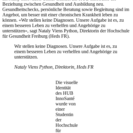
Beziehung zwischen Gesundheit und Ausbildung neu.
Gesundheitschecks, persönliche Beratung sowie Begleitung sind im
Angebot, um besser mit einer chronischen Krankheit leben zu
können. «Wir stellen keine Diagnosen. Unsere Aufgabe ist es, zu
einem besseren Leben zu verhelfen und Angehörige zu
unterstützen», sagt Nataly Viens Python, Direktorin der Hochschule
für Gesundheit Freiburg (Heds FR).
Wir stellen keine Diagnosen. Unsere Aufgabe ist es, zu
einem besseren Leben zu verhelfen und Angehörige zu
unterstützen.
Nataly Viens Python, Direktorin, Heds FR
Die visuelle
Identität
des HUB
InnoSanté
wurde von
einer
Studentin
der
Hochschule
für