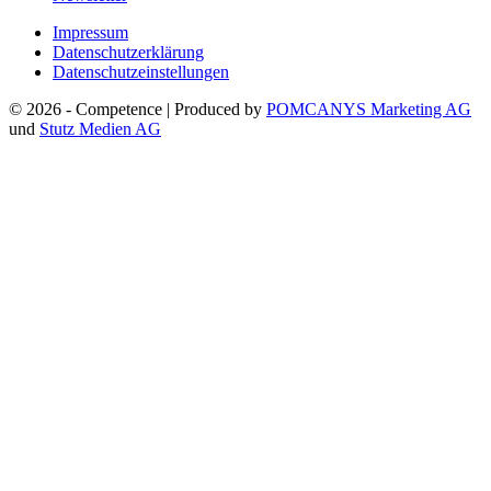
Impressum
Datenschutzerklärung
Datenschutzeinstellungen
© 2026 - Competence | Produced by
POMCANYS Marketing AG
und
Stutz Medien AG