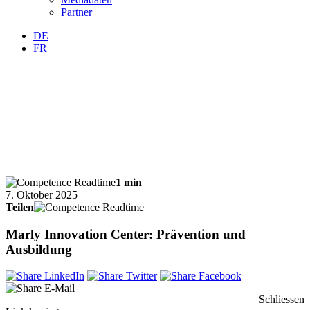
Partner
DE
FR
1 min
7. Oktober 2025
Teilen
Marly Innovation Center: Prävention und
Ausbildung
Schliessen