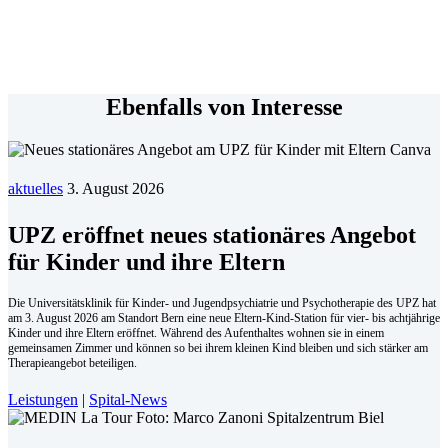
Ebenfalls von Interesse
aktuelles
3. August 2026
UPZ eröffnet neues stationäres Angebot
für Kinder und ihre Eltern
Die Universitätsklinik für Kinder- und Jugendpsychiatrie und Psychotherapie des UPZ hat
am 3. August 2026 am Standort Bern eine neue Eltern-Kind-Station für vier- bis achtjährige
Kinder und ihre Eltern eröffnet. Während des Aufenthaltes wohnen sie in einem
gemeinsamen Zimmer und können so bei ihrem kleinen Kind bleiben und sich stärker am
Therapieangebot beteiligen.
Leistungen
|
Spital-News