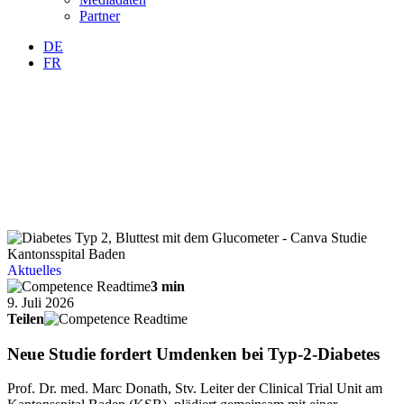
Partner
DE
FR
Aktuelles
3 min
9. Juli 2026
Teilen
Neue Studie fordert Umdenken bei Typ-2-Diabetes
Prof. Dr. med. Marc Donath, Stv. Leiter der Clinical Trial Unit am