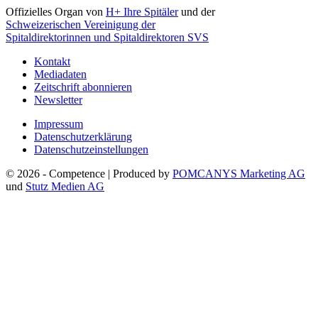
Offizielles Organ von
H+ Ihre Spitäler
und der
Schweizerischen Vereinigung der
Spitaldirektorinnen und Spitaldirektoren SVS
Kontakt
Mediadaten
Zeitschrift abonnieren
Newsletter
Impressum
Datenschutzerklärung
Datenschutzeinstellungen
© 2026 - Competence | Produced by
POMCANYS Marketing AG
und
Stutz Medien AG