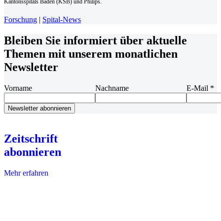
Kantonsspitals Baden (KSB) und Philips.
Forschung
|
Spital-News
Bleiben Sie informiert über aktuelle
Themen mit unserem monatlichen
Newsletter
Vorname
Nachname
E-Mail
*
Zeitschrift
abonnieren
Mehr erfahren