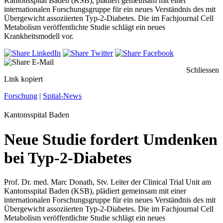
Kantonsspital Baden (KSB), plädiert gemeinsam mit einer
internationalen Forschungsgruppe für ein neues Verständnis des mit
Übergewicht assoziierten Typ-2-Diabetes. Die im Fachjournal Cell
Metabolism veröffentlichte Studie schlägt ein neues
Krankheitsmodell vor.
Schliessen
Link kopiert
Forschung
|
Spital-News
Kantonsspital Baden
Neue Studie fordert Umdenken
bei Typ-2-Diabetes
Prof. Dr. med. Marc Donath, Stv. Leiter der Clinical Trial Unit am
Kantonsspital Baden (KSB), plädiert gemeinsam mit einer
internationalen Forschungsgruppe für ein neues Verständnis des mit
Übergewicht assoziierten Typ-2-Diabetes. Die im Fachjournal Cell
Metabolism veröffentlichte Studie schlägt ein neues