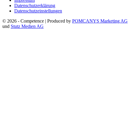
Impressum
Datenschutzerklärung
Datenschutzeinstellungen
© 2026 - Competence | Produced by
POMCANYS Marketing AG
und
Stutz Medien AG