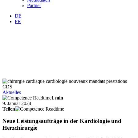
Partner
DE
FR
Aktuelles
1 min
9. Januar 2024
Teilen
Neue Leistungsaufträge in der Kardiologie und
Herzchirurgie