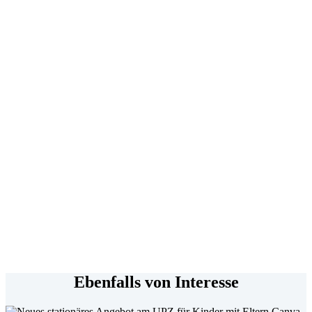
Ebenfalls von Interesse