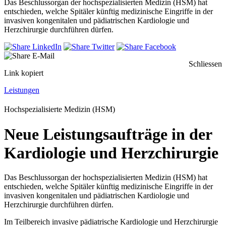
Das Beschlussorgan der hochspezialisierten Medizin (HSM) hat
entschieden, welche Spitäler künftig medizinische Eingriffe in der
invasiven kongenitalen und pädiatrischen Kardiologie und
Herzchirurgie durchführen dürfen.
Schliessen
Link kopiert
Leistungen
Hochspezialisierte Medizin (HSM)
Neue Leistungsaufträge in der
Kardiologie und Herzchirurgie
Das Beschlussorgan der hochspezialisierten Medizin (HSM) hat
entschieden, welche Spitäler künftig medizinische Eingriffe in der
invasiven kongenitalen und pädiatrischen Kardiologie und
Herzchirurgie durchführen dürfen.
Im Teilbereich invasive pädiatrische Kardiologie und Herzchirurgie