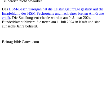
Teilbereich nicht beworben.
Das
HSM-Beschlussorgan hat die Leistungsaufträge gestützt auf die
Empfehlung des HSM-Fachorgans und nach einer breiten Anhörung
erteilt
. Die Zuteilungsentscheide wurden am 9. Januar 2024 im
Bundesblatt publiziert. Sie treten am 1. Juli 2024 in Kraft und sind
auf sechs Jahre befristet.
Beitragsbild: Canva.com