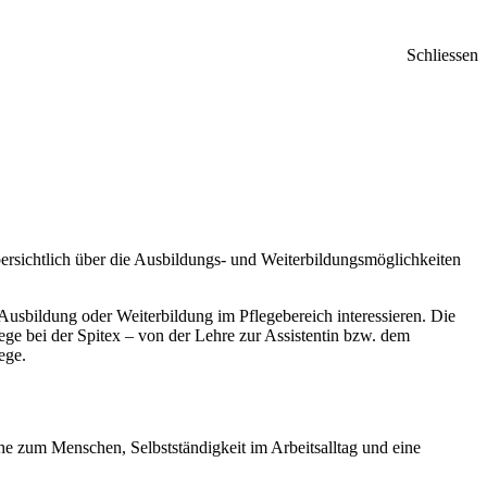
Schliessen
bersichtlich über die Ausbildungs- und Weiterbildungsmöglichkeiten
 Ausbildung oder Weiterbildung im Pflegebereich interessieren. Die
ege bei der Spitex – von der Lehre zur Assistentin bzw. dem
ege.
he zum Menschen, Selbstständigkeit im Arbeitsalltag und eine