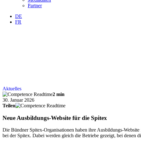
Partner
DE
FR
Aktuelles
2 min
30. Januar 2026
Teilen
Neue Ausbildungs-Website für die Spitex
Die Bündner Spitex-Organisationen haben ihre Ausbildungs-Website ne
bei der Spitex. Dabei werden gleich die Betriebe gezeigt, bei denen 