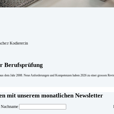
er Berufsprüfung
 aus dem Jahr 2008. Neue Anforderungen und Kompetenzen haben 2026 zu einer grossen Revis
men mit unserem monatlichen Newsletter
Nachname