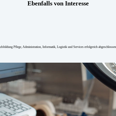
Ebenfalls von Interesse
sbildung Pflege, Administration, Informatik, Logistik und Services erfolgreich abgeschlossen