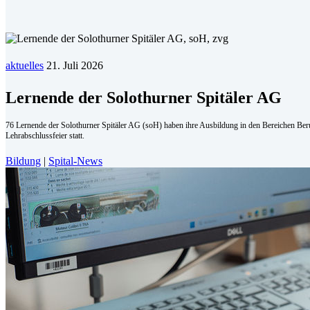
aktuelles
21. Juli 2026
Lernende der Solothurner Spitäler AG
76 Lernende der Solothurner Spitäler AG (soH) haben ihre Ausbildung in den Bereichen Beruf
Lehrabschlussfeier statt.
Bildung
|
Spital-News