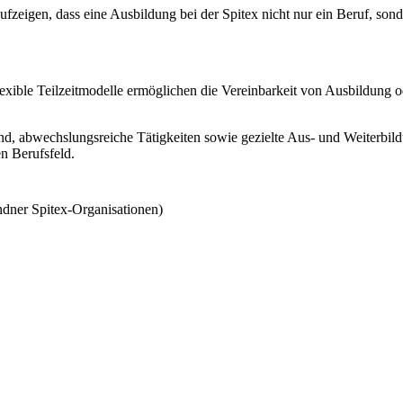
aufzeigen, dass eine Ausbildung bei der Spitex nicht nur ein Beruf, sond
lexible Teilzeitmodelle ermöglichen die Vereinbarkeit von Ausbildung 
d, abwechslungsreiche Tätigkeiten sowie gezielte Aus- und Weiterbild
en Berufsfeld.
dner Spitex-Organisationen)