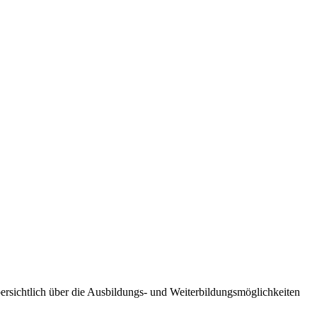
bersichtlich über die Ausbildungs- und Weiterbildungsmöglichkeiten