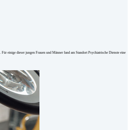
. Für einige dieser jungen Frauen und Männer fand am Standort Psychiatrische Dienste eine