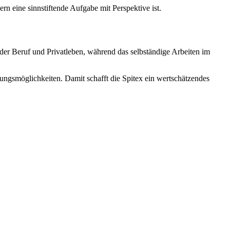
ern eine sinnstiftende Aufgabe mit Perspektive ist.
oder Beruf und Privatleben, während das selbständige Arbeiten im
ungsmöglichkeiten. Damit schafft die Spitex ein wertschätzendes