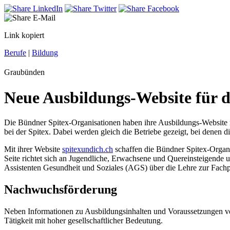
Link kopiert
Berufe
|
Bildung
Graubünden
Neue Ausbildungs-Website für d
Die Bündner Spitex-Organisationen haben ihre Ausbildungs-Website ne
bei der Spitex. Dabei werden gleich die Betriebe gezeigt, bei denen 
Mit ihrer Website
spitexundich.ch
schaffen die Bündner Spitex-Organis
Seite richtet sich an Jugendliche, Erwachsene und Quereinsteigende 
Assistenten Gesundheit und Soziales (AGS) über die Lehre zur Fach
Nachwuchsförderung
Neben Informationen zu Ausbildungsinhalten und Voraussetzungen verm
Tätigkeit mit hoher gesellschaftlicher Bedeutung.