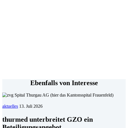
Ebenfalls von Interesse
aktuelles
13. Juli 2026
thurmed unterbreitet GZO ein
Beteiligungsangebot