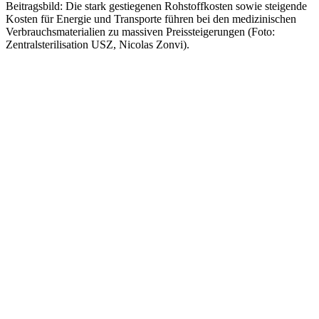
Beitragsbild: Die stark gestiegenen Rohstoffkosten sowie steigende
Kosten für Energie und Transporte führen bei den medizinischen
Verbrauchsmaterialien zu massiven Preissteigerungen (Foto:
Zentralsterilisation USZ, Nicolas Zonvi).