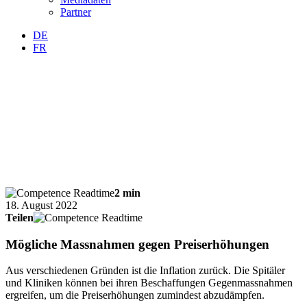
Partner
DE
FR
2 min
18. August 2022
Teilen
Mögliche Massnahmen gegen Preiserhöhungen
Aus verschiedenen Gründen ist die Inflation zurück. Die Spitäler
und Kliniken können bei ihren Beschaffungen Gegenmassnahmen
ergreifen, um die Preiserhöhungen zumindest abzudämpfen.