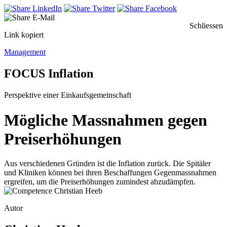
Schliessen
Link kopiert
Management
FOCUS Inflation
Perspektive einer Einkaufsgemeinschaft
Mögliche Massnahmen gegen
Preiserhöhungen
Aus verschiedenen Gründen ist die Inflation zurück. Die Spitäler
und Kliniken können bei ihren Beschaffungen Gegenmassnahmen
ergreifen, um die Preiserhöhungen zumindest abzudämpfen.
Autor