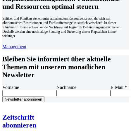
und Ressourcen optimal steuern
Spitäler und Kliniken stehen unter anhaltendem Ressourcendruck, der sich mit
ökonomischen Restriktionen und Fachkräftemangel zusätzlich verschärft. In dieser
Situation trifft eine schwankende Nachfrage auf begrenzte Behandlungsmöglichkeiten.
Deshalb werden eine nachhaltige Planung und Steuerung dieser Kapazitäten immer
wichtiger.
Management
Bleiben Sie informiert über aktuelle
Themen mit unserem monatlichen
Newsletter
Vorname
Nachname
E-Mail
*
Zeitschrift
abonnieren