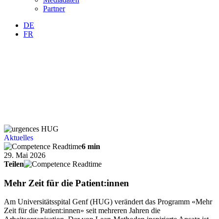
Partner
DE
FR
Aktuelles
6 min
29. Mai 2026
Teilen
Mehr Zeit für die Patient:innen
Am Universitätsspital Genf (HUG) verändert das Programm «Mehr
Zeit für die Patient:innen» seit mehreren Jahren die