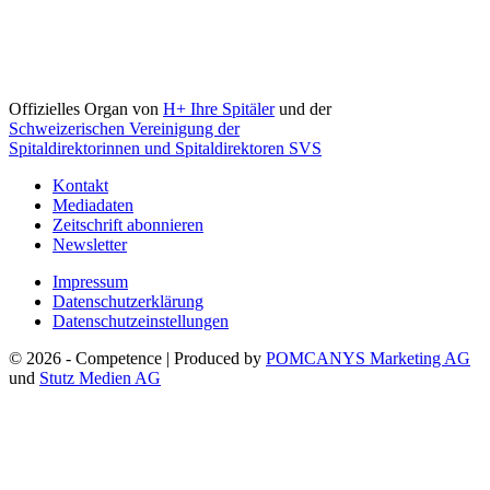
Offizielles Organ von
H+ Ihre Spitäler
und der
Schweizerischen Vereinigung der
Spitaldirektorinnen und Spitaldirektoren SVS
Kontakt
Mediadaten
Zeitschrift abonnieren
Newsletter
Impressum
Datenschutzerklärung
Datenschutzeinstellungen
© 2026 - Competence | Produced by
POMCANYS Marketing AG
und
Stutz Medien AG