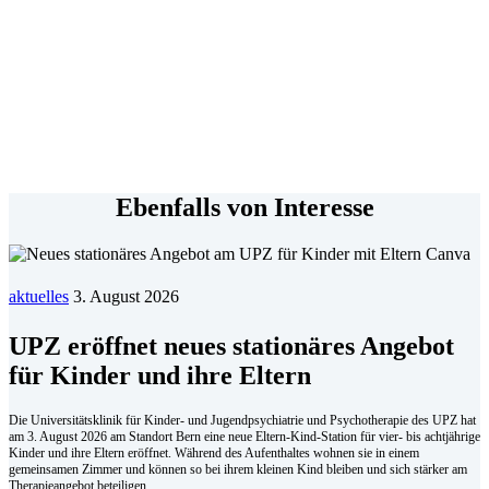
Ebenfalls von Interesse
aktuelles
3. August 2026
UPZ eröffnet neues stationäres Angebot
für Kinder und ihre Eltern
Die Universitätsklinik für Kinder- und Jugendpsychiatrie und Psychotherapie des UPZ hat
am 3. August 2026 am Standort Bern eine neue Eltern-Kind-Station für vier- bis achtjährige
Kinder und ihre Eltern eröffnet. Während des Aufenthaltes wohnen sie in einem
gemeinsamen Zimmer und können so bei ihrem kleinen Kind bleiben und sich stärker am
Therapieangebot beteiligen.