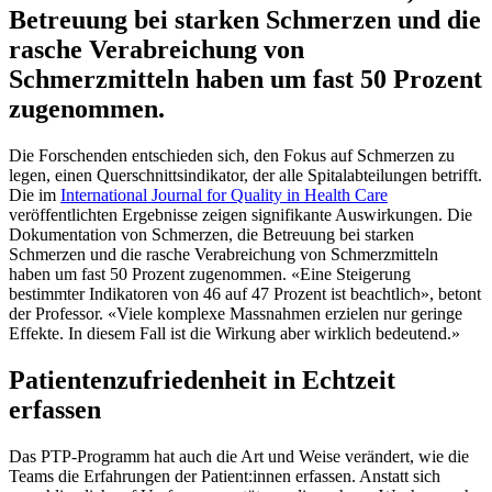
Betreuung bei starken Schmerzen und die
rasche Verabreichung von
Schmerzmitteln haben um fast 50 Prozent
zugenommen.
Die Forschenden entschieden sich, den Fokus auf Schmerzen zu
legen, einen Querschnittsindikator, der alle Spitalabteilungen betrifft.
Die im
International Journal for Quality in Health Care
veröffentlichten Ergebnisse zeigen signifikante Auswirkungen. Die
Dokumentation von Schmerzen, die Betreuung bei starken
Schmerzen und die rasche Verabreichung von Schmerzmitteln
haben um fast 50 Prozent zugenommen. «Eine Steigerung
bestimmter Indikatoren von 46 auf 47 Prozent ist beachtlich», betont
der Professor. «Viele komplexe Massnahmen erzielen nur geringe
Effekte. In diesem Fall ist die Wirkung aber wirklich bedeutend.»
Patientenzufriedenheit in Echtzeit
erfassen
Das PTP-Programm hat auch die Art und Weise verändert, wie die
Teams die Erfahrungen der Patient:innen erfassen. Anstatt sich