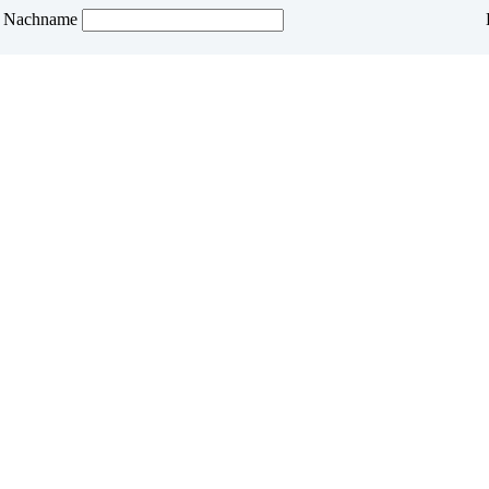
Nachname