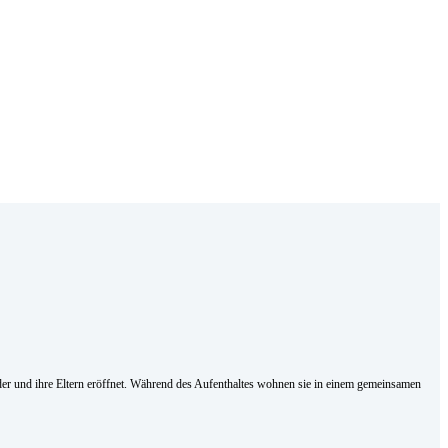
nder und ihre Eltern eröffnet. Während des Aufenthaltes wohnen sie in einem gemeinsamen