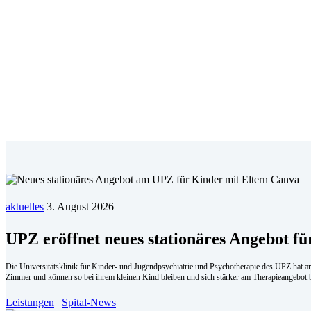
aktuelles
3. August 2026
UPZ eröffnet neues stationäres Angebot fü
Die Universitätsklinik für Kinder- und Jugendpsychiatrie und Psychotherapie des UPZ hat am
Zimmer und können so bei ihrem kleinen Kind bleiben und sich stärker am Therapieangebot b
Leistungen
|
Spital-News