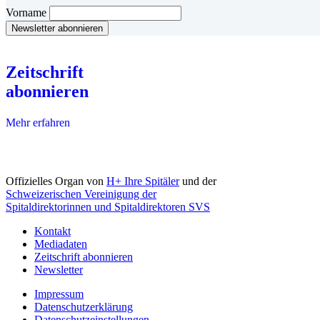
Vorname
Zeitschrift
abonnieren
Mehr erfahren
Offizielles Organ von
H+ Ihre Spitäler
und der
Schweizerischen Vereinigung der
Spitaldirektorinnen und Spitaldirektoren SVS
Kontakt
Mediadaten
Zeitschrift abonnieren
Newsletter
Impressum
Datenschutzerklärung
Datenschutzeinstellungen