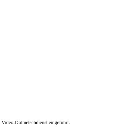
n Video-Dolmetschdienst eingeführt.