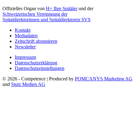
Offizielles Organ von
H+ Ihre Spitäler
und der
Schweizerischen Vereinigung der
Spitaldirektorinnen und Spitaldirektoren SVS
Kontakt
Mediadaten
Zeitschrift abonnieren
Newsletter
Impressum
Datenschutzerklärung
Datenschutzeinstellungen
© 2026 - Competence | Produced by
POMCANYS Marketing AG
und
Stutz Medien AG