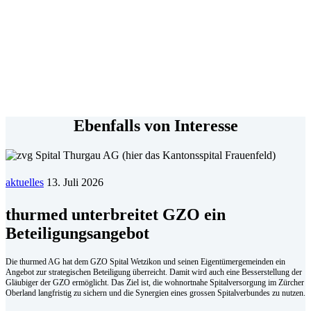
Ebenfalls von Interesse
aktuelles
13. Juli 2026
thurmed unterbreitet GZO ein
Beteiligungsangebot
Die thurmed AG hat dem GZO Spital Wetzikon und seinen Eigentümergemeinden ein
Angebot zur strategischen Beteiligung überreicht. Damit wird auch eine Besserstellung der
Gläubiger der GZO ermöglicht. Das Ziel ist, die wohnortnahe Spitalversorgung im Zürcher
Oberland langfristig zu sichern und die Synergien eines grossen Spitalverbundes zu nutzen.