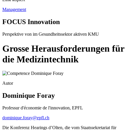
Management
FOCUS Innovation
Perspektive von im Gesundheitssektor aktiven KMU
Grosse Herausforderungen für
die Medizintechnik
Autor
Dominique Foray
Professur d'économie de l'innovation, EPFL
dominique.foray@epfl.ch
Die Konferenz Hearings dʼOlten, die vom Staatssekretariat für