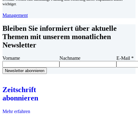
wichtiger.
Management
Bleiben Sie informiert über aktuelle
Themen mit unserem monatlichen
Newsletter
Vorname
Nachname
E-Mail
*
Zeitschrift
abonnieren
Mehr erfahren