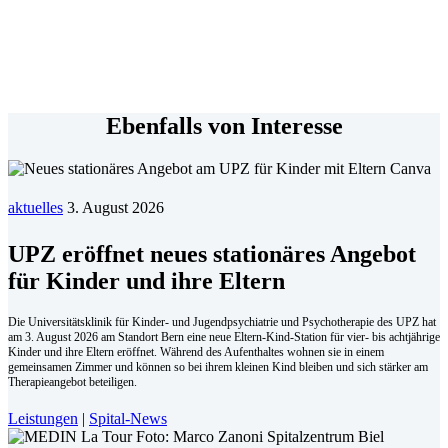
Ebenfalls von Interesse
aktuelles
3. August 2026
UPZ eröffnet neues stationäres Angebot
für Kinder und ihre Eltern
Die Universitätsklinik für Kinder- und Jugendpsychiatrie und Psychotherapie des UPZ hat
am 3. August 2026 am Standort Bern eine neue Eltern-Kind-Station für vier- bis achtjährige
Kinder und ihre Eltern eröffnet. Während des Aufenthaltes wohnen sie in einem
gemeinsamen Zimmer und können so bei ihrem kleinen Kind bleiben und sich stärker am
Therapieangebot beteiligen.
Leistungen
|
Spital-News