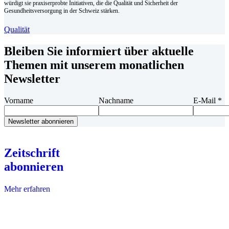
würdigt sie praxiserprobte Initiativen, die die Qualität und Sicherheit der
Gesundheitsversorgung in der Schweiz stärken.
Qualität
Bleiben Sie informiert über aktuelle
Themen mit unserem monatlichen
Newsletter
Vorname
Nachname
E-Mail
*
Zeitschrift
abonnieren
Mehr erfahren