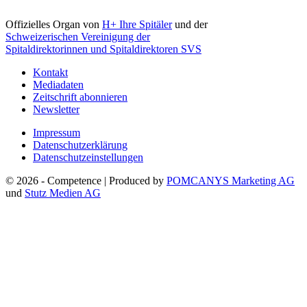
Offizielles Organ von
H+ Ihre Spitäler
und der
Schweizerischen Vereinigung der
Spitaldirektorinnen und Spitaldirektoren SVS
Kontakt
Mediadaten
Zeitschrift abonnieren
Newsletter
Impressum
Datenschutzerklärung
Datenschutzeinstellungen
© 2026 - Competence | Produced by
POMCANYS Marketing AG
und
Stutz Medien AG