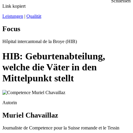
Schliessen
Link kopiert
Leistungen
|
Qualität
Focus
Hôpital intercantonal de la Broye (HIB)
HIB: Geburtenabteilung,
welche die Väter in den
Mittelpunkt stellt
Autorin
Muriel Chavaillaz
Journaliste de Competence pour la Suisse romande et le Tessin