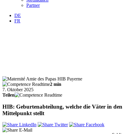
Partner
DE
FR
2 min
7. Oktober 2025
Teilen
HIB: Geburtenabteilung, welche die Väter in den
Mittelpunkt stellt