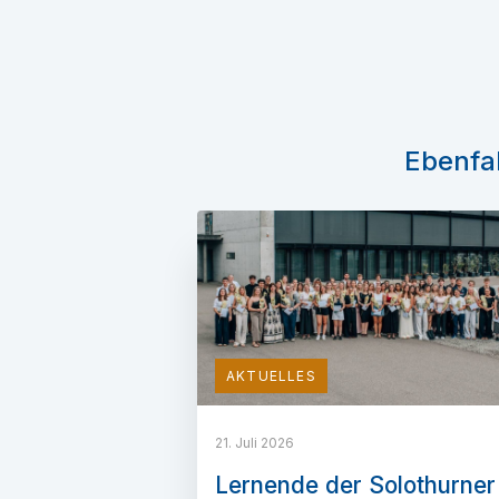
Ebenfal
AKTUELLES
21. Juli 2026
Lernende der Solothurner