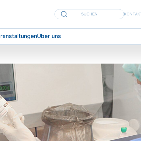
KONTAK
ranstaltungen
Über uns