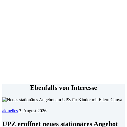
Ebenfalls von Interesse
aktuelles
3. August 2026
UPZ eröffnet neues stationäres Angebot