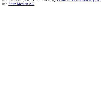
und
Stutz Medien AG