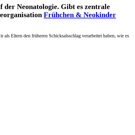
 der Neonatologie. Gibt es zentrale
lfeorganisation
Frühchen & Neokinder
 als Eltern den früheren Schicksalsschlag verarbeitet haben, wie es