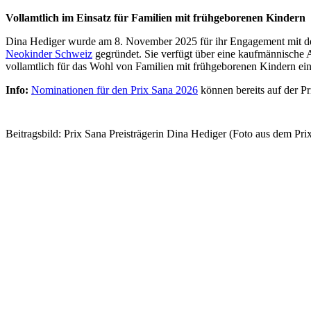
Vollamtlich im Einsatz für Familien mit frühgeborenen Kindern
Dina Hediger wurde am 8. November 2025 für ihr Engagement mit 
Neokinder Schweiz
gegründet. Sie verfügt über eine kaufmännische
vollamtlich für das Wohl von Familien mit frühgeborenen Kindern ein
Info:
Nominationen für den Prix Sana 2026
können bereits auf der P
Beitragsbild: Prix Sana Preisträgerin Dina Hediger (Foto aus dem Pri