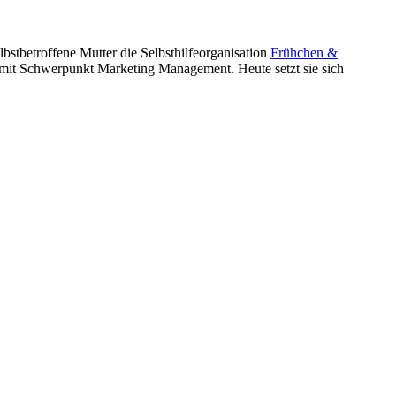
lbstbetroffene Mutter die Selbsthilfeorganisation
Frühchen &
mit Schwerpunkt Marketing Management. Heute setzt sie sich