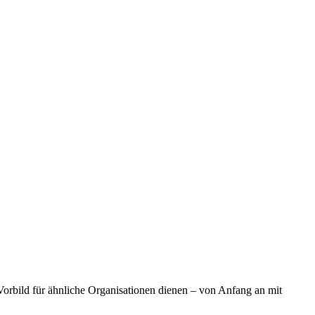
Vorbild für ähnliche Organisationen dienen – von Anfang an mit