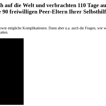
h auf die Welt und verbrachten 110 Tage auf
 90 freiwilligen Peer-Eltern Ihrer Selbsthi
owie mögliche Komplikationen. Dann aber u.a. auch die Fragen, wie wir
atten.