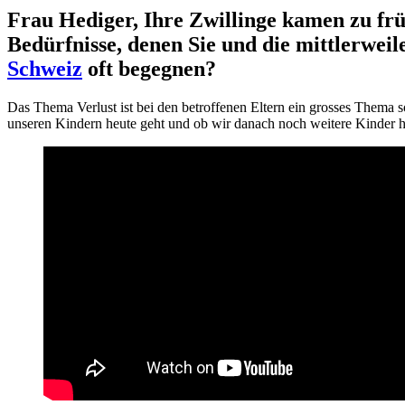
Frau Hediger, Ihre Zwillinge kamen zu frü
Bedürfnisse, denen Sie und die mittlerweile
Schweiz
oft begegnen?
Das Thema Verlust ist bei den betroffenen Eltern ein grosses Thema s
unseren Kindern heute geht und ob wir danach noch weitere Kinder h