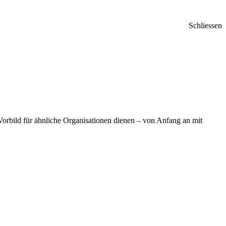
Schliessen
Vorbild für ähnliche Organisationen dienen – von Anfang an mit