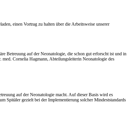
laden, einen Vortrag zu halten über die Arbeitsweise unserer
äre Betreuung auf der Neonatologie, die schon gut erforscht ist und in
r. med. Cornelia Hagmann, Abteilungsleiterin Neonatologie des
 Betreuung auf der Neonatologie macht. Auf dieser Basis wird es
m Spitäler gezielt bei der Implementierung solcher Mindeststandards