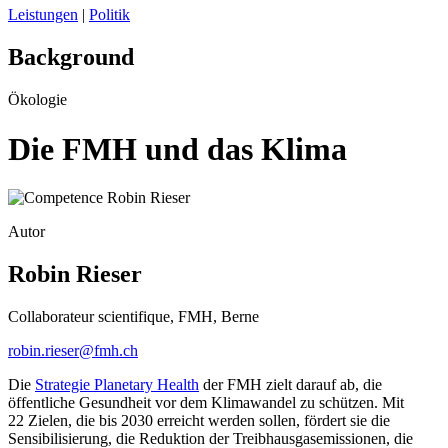
Leistungen
|
Politik
Background
Ökologie
Die FMH und das Klima
Autor
Robin Rieser
Collaborateur scientifique, FMH, Berne
robin.rieser@fmh.ch
Die
Strategie Planetary Health
der FMH zielt darauf ab, die
öffentliche Gesundheit vor dem Klimawandel zu schützen. Mit
22 Zielen, die bis 2030 erreicht werden sollen, fördert sie die
Sensibilisierung, die Reduktion der Treibhausgasemissionen, die