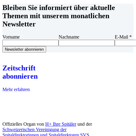
Bleiben Sie informiert über aktuelle
Themen mit unserem monatlichen
Newsletter
Vorname
Nachname
E-Mail
*
Zeitschrift
abonnieren
Mehr erfahren
Offizielles Organ von
H+ Ihre Spitäler
und der
Schweizerischen Vereinigung der
Spitaldirektorinnen und Spitaldirektoren SVS