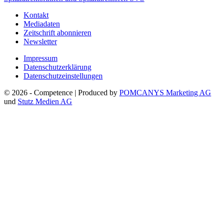
Kontakt
Mediadaten
Zeitschrift abonnieren
Newsletter
Impressum
Datenschutzerklärung
Datenschutzeinstellungen
© 2026 - Competence | Produced by
POMCANYS Marketing AG
und
Stutz Medien AG