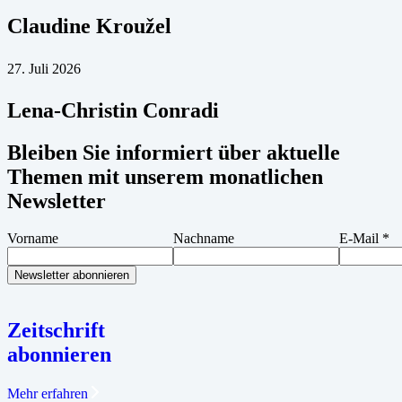
Claudine Kroužel
27. Juli 2026
Lena-Christin Conradi
Bleiben Sie informiert über aktuelle
Themen mit unserem monatlichen
Newsletter
Vorname
Nachname
E-Mail
*
Zeitschrift
abonnieren
Mehr erfahren