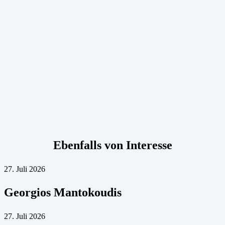
Ebenfalls von Interesse
27. Juli 2026
Georgios Mantokoudis
27. Juli 2026