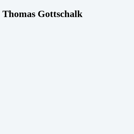
Thomas Gottschalk