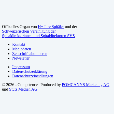
Offizielles Organ von
H+ Ihre Spitäler
und der
Schweizerischen Vereinigung der
Spitaldirektorinnen und Spitaldirektoren SVS
Kontakt
Mediadaten
Zeitschrift abonnieren
Newsletter
Impressum
Datenschutzerklärung
Datenschutzeinstellungen
© 2026 - Competence | Produced by
POMCANYS Marketing AG
und
Stutz Medien AG