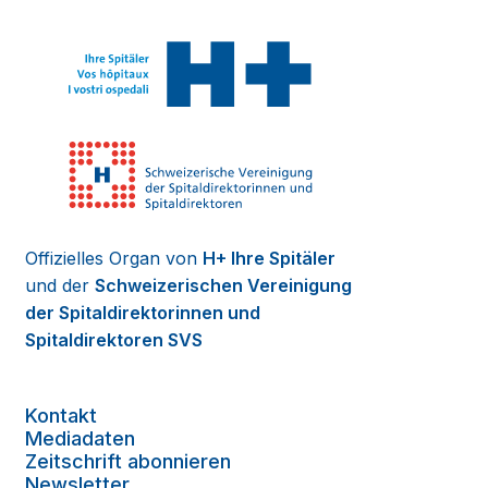
Offizielles Organ von
H+ Ihre Spitäler
und der
Schweizerischen Vereinigung
der Spitaldirektorinnen und
Spitaldirektoren SVS
Kontakt
Mediadaten
Zeitschrift abonnieren
Newsletter