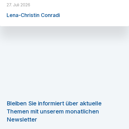
27. Juli 2026
Lena-Christin Conradi
Bleiben Sie informiert über aktuelle
Themen mit unserem monatlichen
Newsletter