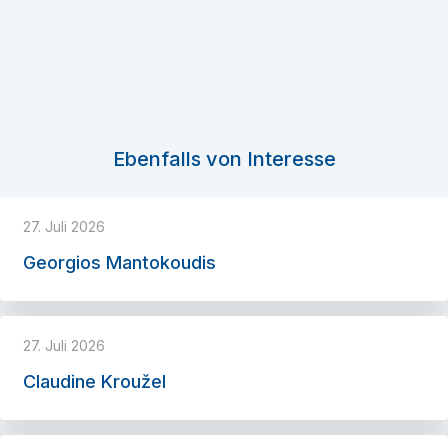
Ebenfalls von Interesse
27. Juli 2026
Georgios Mantokoudis
27. Juli 2026
Claudine Kroužel