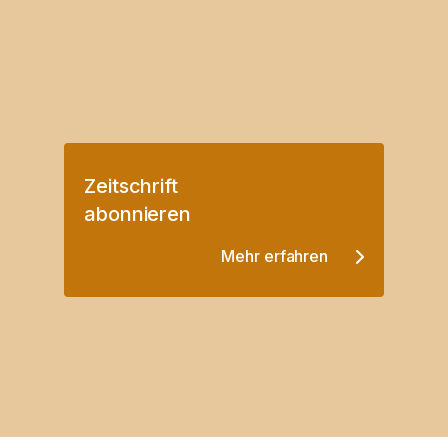
Zeitschrift
abonnieren
Mehr erfahren