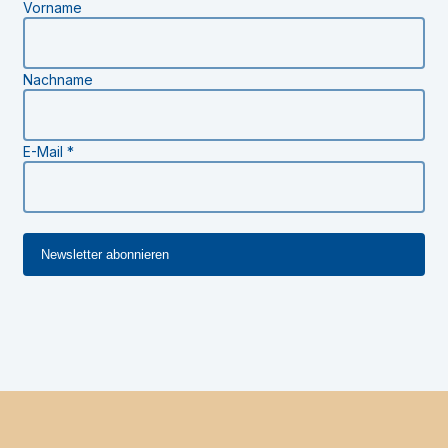
Vorname
Nachname
E-Mail
*