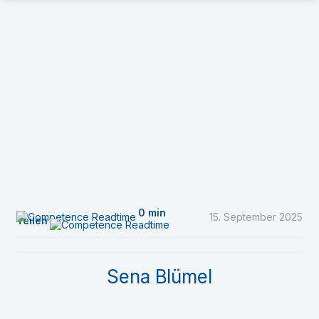
0 min
15. September 2025
Teilen
Sena Blümel