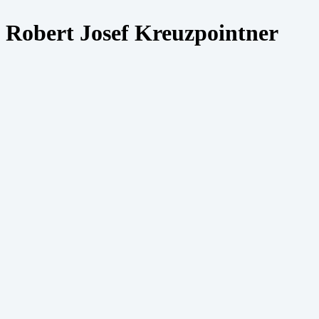
Robert Josef Kreuzpointner