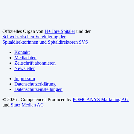
Offizielles Organ von
H+ Ihre Spitäler
und der
Schweizerischen Vereinigung der
Spitaldirektorinnen und Spitaldirektoren SVS
Kontakt
Mediadaten
Zeitschrift abonnieren
Newsletter
Impressum
Datenschutzerklärung
Datenschutzeinstellungen
© 2026 - Competence | Produced by
POMCANYS Marketing AG
und
Stutz Medien AG