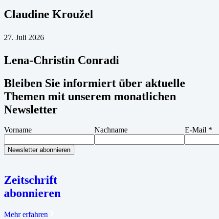
Claudine Kroužel
27. Juli 2026
Lena-Christin Conradi
Bleiben Sie informiert über aktuelle
Themen mit unserem monatlichen
Newsletter
Vorname
Nachname
E-Mail
*
Zeitschrift
abonnieren
Mehr erfahren