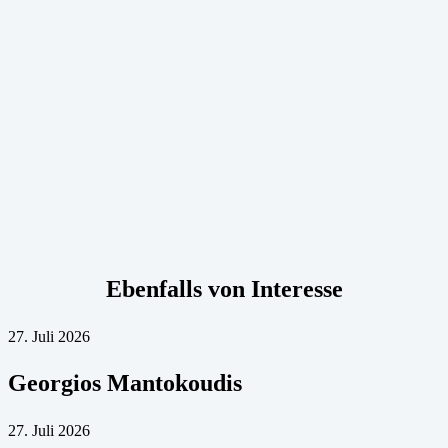
Ebenfalls von Interesse
27. Juli 2026
Georgios Mantokoudis
27. Juli 2026