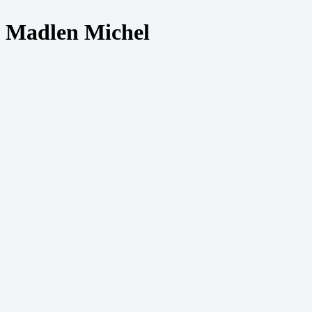
Madlen Michel