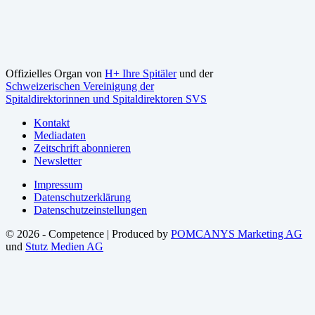
Offizielles Organ von
H+ Ihre Spitäler
und der
Schweizerischen Vereinigung der
Spitaldirektorinnen und Spitaldirektoren SVS
Kontakt
Mediadaten
Zeitschrift abonnieren
Newsletter
Impressum
Datenschutzerklärung
Datenschutzeinstellungen
© 2026 - Competence | Produced by
POMCANYS Marketing AG
und
Stutz Medien AG