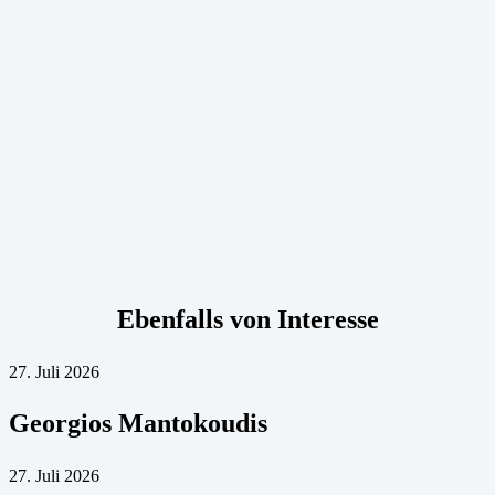
Ebenfalls von Interesse
27. Juli 2026
Georgios Mantokoudis
27. Juli 2026