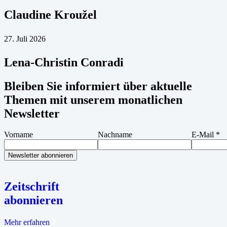
Claudine Kroužel
27. Juli 2026
Lena-Christin Conradi
Bleiben Sie informiert über aktuelle
Themen mit unserem monatlichen
Newsletter
Vorname
Nachname
E-Mail
*
Zeitschrift
abonnieren
Mehr erfahren