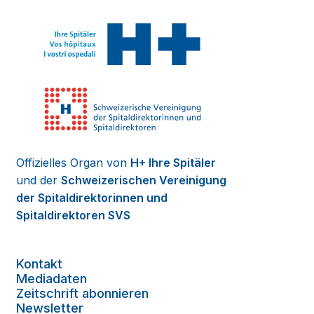
Offizielles Organ von
H+ Ihre Spitäler
und der
Schweizerischen Vereinigung
der Spitaldirektorinnen und
Spitaldirektoren SVS
Kontakt
Mediadaten
Zeitschrift abonnieren
Newsletter