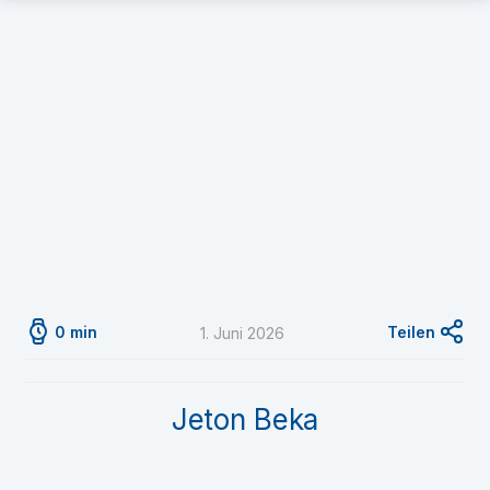
0 min
Teilen
1. Juni 2026
Jeton Beka