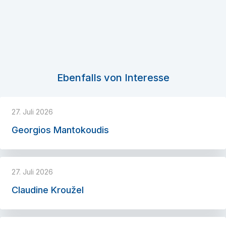
Ebenfalls von Interesse
27. Juli 2026
Georgios Mantokoudis
27. Juli 2026
Claudine Kroužel