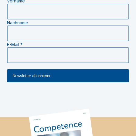
Vorname
Nachname
E-Mail
*