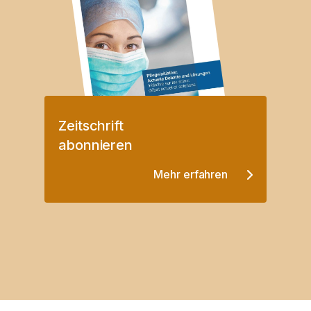
Zeitschrift
abonnieren
Mehr erfahren