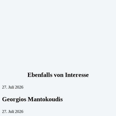
Ebenfalls von Interesse
27. Juli 2026
Georgios Mantokoudis
27. Juli 2026