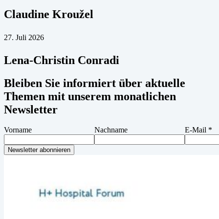
Claudine Kroužel
27. Juli 2026
Lena-Christin Conradi
Bleiben Sie informiert über aktuelle
Themen mit unserem monatlichen
Newsletter
Vorname
Nachname
E-Mail
*