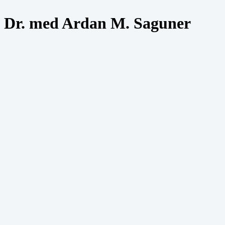
Dr. med Ardan M. Saguner