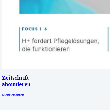
Zeitschrift
abonnieren
Mehr erfahren