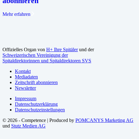
abonnieren
Mehr erfahren
Offizielles Organ von
H+ Ihre Spitäler
und der
Schweizerischen Vereinigung der
Spitaldirektorinnen und Spitaldirektoren SVS
Kontakt
Mediadaten
Zeitschrift abonnieren
Newsletter
Impressum
Datenschutzerklärung
Datenschutzeinstellungen
© 2026 - Competence | Produced by
POMCANYS Marketing AG
und
Stutz Medien AG