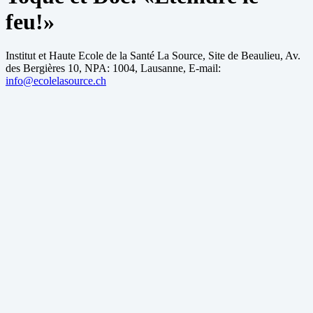
feu!»
Institut et Haute Ecole de la Santé La Source, Site de Beaulieu, Av.
des Bergières 10, NPA: 1004, Lausanne, E-mail:
info@ecolelasource.ch