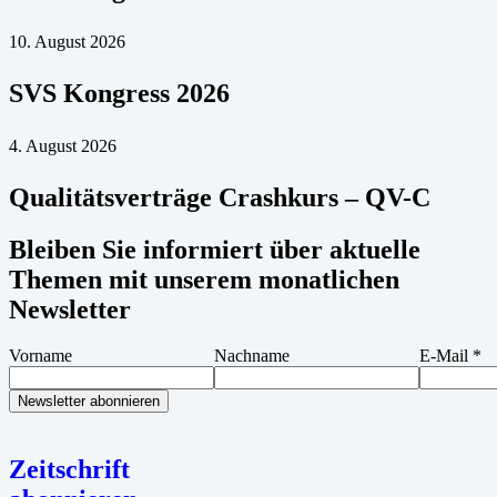
10. August 2026
SVS Kongress 2026
4. August 2026
Qualitätsverträge Crashkurs – QV-C
Bleiben Sie informiert über aktuelle
Themen mit unserem monatlichen
Newsletter
Vorname
Nachname
E-Mail
*
Zeitschrift