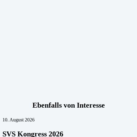
Ebenfalls von Interesse
10. August 2026
SVS Kongress 2026