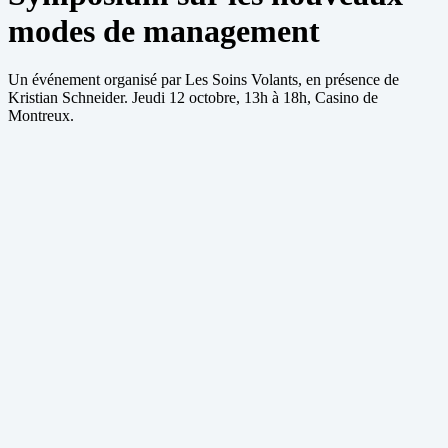
modes de management
Un événement organisé par Les Soins Volants, en présence de
Kristian Schneider. Jeudi 12 octobre, 13h à 18h, Casino de
Montreux.