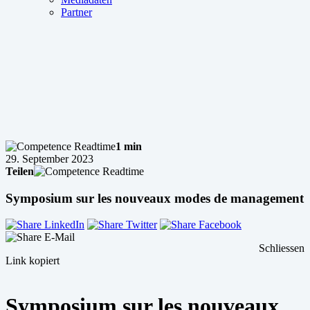
Partner
1 min
29. September 2023
Teilen
Symposium sur les nouveaux modes de management
Schliessen
Link kopiert
Symposium sur les nouveaux