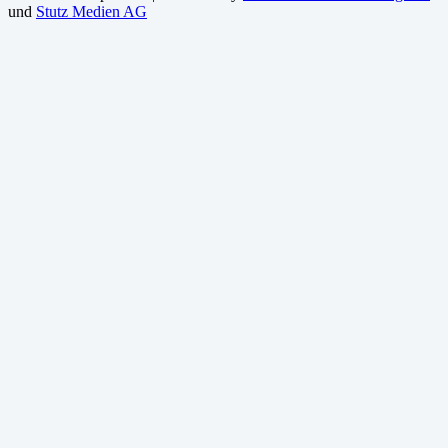
und
Stutz Medien AG