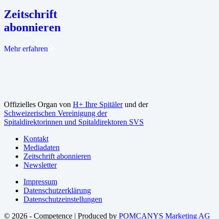
Zeitschrift
abonnieren
Mehr erfahren
Offizielles Organ von
H+ Ihre Spitäler
und der
Schweizerischen Vereinigung der
Spitaldirektorinnen und Spitaldirektoren SVS
Kontakt
Mediadaten
Zeitschrift abonnieren
Newsletter
Impressum
Datenschutzerklärung
Datenschutzeinstellungen
© 2026 - Competence | Produced by
POMCANYS Marketing AG