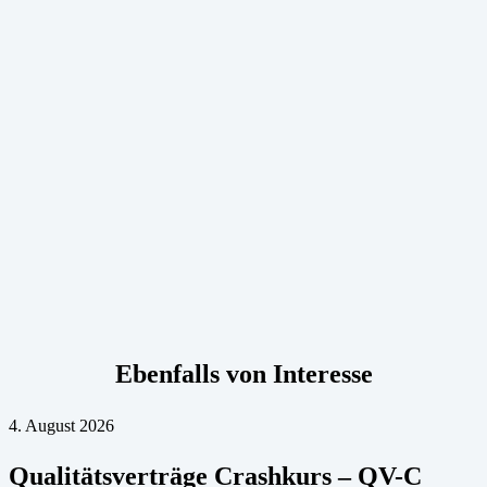
Ebenfalls von Interesse
4. August 2026
Qualitätsverträge Crashkurs – QV-C