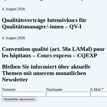
4. August 2026
Qualitätsverträge Intensivkurs für
Qualitätsmanager/-innen – QV-I
4. August 2026
Convention qualité (art. 58a LAMal) pour
les hôpitaux – Cours express – CQEXP
Bleiben Sie informiert über aktuelle
Themen mit unserem monatlichen
Newsletter
Vorname
Nachname
E-Mail
*