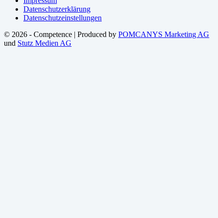
Impressum
Datenschutzerklärung
Datenschutzeinstellungen
© 2026 - Competence | Produced by
POMCANYS Marketing AG
und
Stutz Medien AG