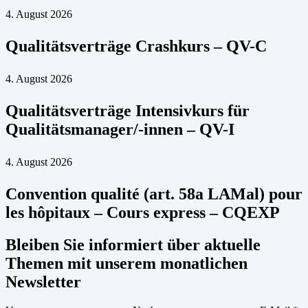
4. August 2026
Qualitätsverträge Crashkurs – QV-C
4. August 2026
Qualitätsverträge Intensivkurs für
Qualitätsmanager/-innen – QV-I
4. August 2026
Convention qualité (art. 58a LAMal) pour
les hôpitaux – Cours express – CQEXP
Bleiben Sie informiert über aktuelle
Themen mit unserem monatlichen
Newsletter