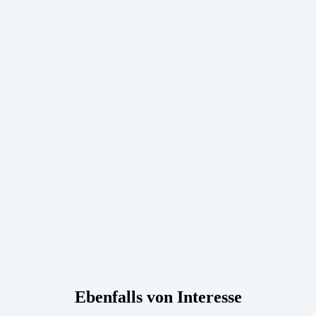
Ebenfalls von Interesse