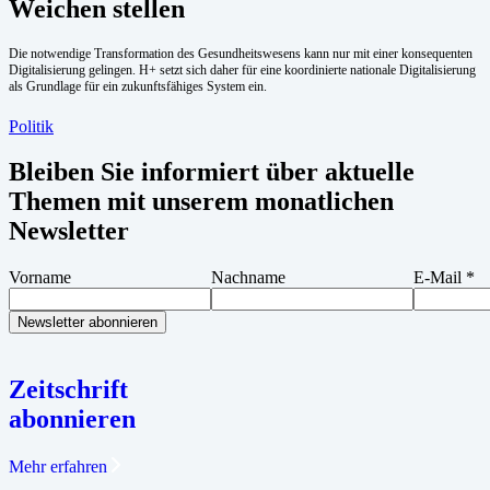
Weichen stellen
Die notwendige Transformation des Gesundheitswesens kann nur mit einer konsequenten
Digitalisierung gelingen. H+ setzt sich daher für eine koordinierte nationale Digitalisierung
als Grundlage für ein zukunftsfähiges System ein.
Politik
Bleiben Sie informiert über aktuelle
Themen mit unserem monatlichen
Newsletter
Vorname
Nachname
E-Mail
*
Zeitschrift
abonnieren
Mehr erfahren