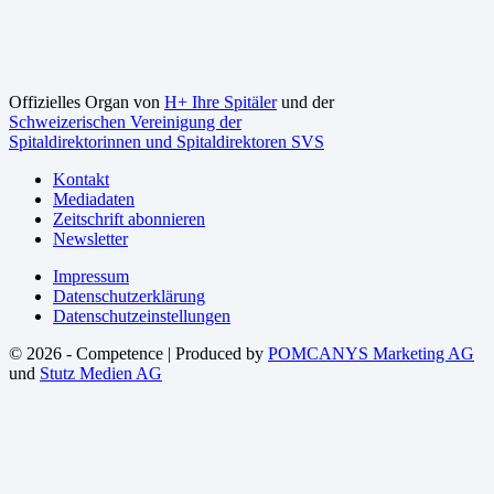
Offizielles Organ von
H+ Ihre Spitäler
und der
Schweizerischen Vereinigung der
Spitaldirektorinnen und Spitaldirektoren SVS
Kontakt
Mediadaten
Zeitschrift abonnieren
Newsletter
Impressum
Datenschutzerklärung
Datenschutzeinstellungen
© 2026 - Competence | Produced by
POMCANYS Marketing AG
und
Stutz Medien AG