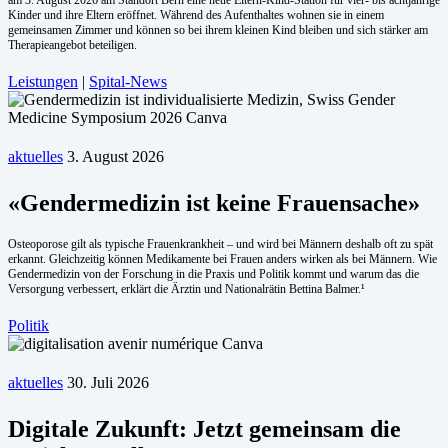
Kinder und ihre Eltern eröffnet. Während des Aufenthaltes wohnen sie in einem
gemeinsamen Zimmer und können so bei ihrem kleinen Kind bleiben und sich stärker am
Therapieangebot beteiligen.
Leistungen
|
Spital-News
aktuelles
3. August 2026
«Gendermedizin ist keine Frauensache»
Osteoporose gilt als typische Frauenkrankheit – und wird bei Männern deshalb oft zu spät
erkannt. Gleichzeitig können Medikamente bei Frauen anders wirken als bei Männern. Wie
Gendermedizin von der Forschung in die Praxis und Politik kommt und warum das die
Versorgung verbessert, erklärt die Ärztin und Nationalrätin Bettina Balmer.¹
Politik
aktuelles
30. Juli 2026
Digitale Zukunft: Jetzt gemeinsam die