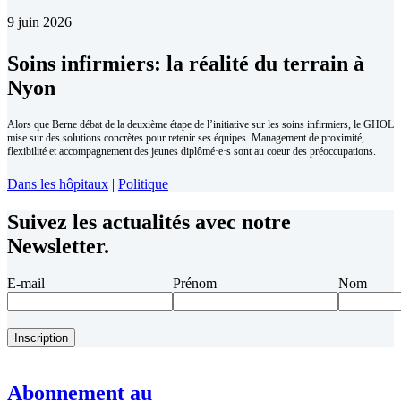
9 juin 2026
Soins infirmiers: la réalité du terrain à
Nyon
Alors que Berne débat de la deuxième étape de l’initiative sur les soins infirmiers, le GHOL
mise sur des solutions concrètes pour retenir ses équipes. Management de proximité,
flexibilité et accompagnement des jeunes diplômé·e·s sont au coeur des préoccupations.
Dans les hôpitaux
|
Politique
Suivez les actualités avec notre
Newsletter.
E-mail
Prénom
Nom
Abonnement au