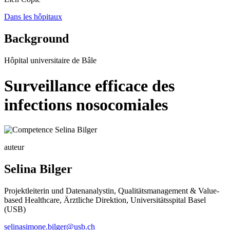
Dans les hôpitaux
Background
Hôpital universitaire de Bâle
Surveillance efficace des
infections nosocomiales
auteur
Selina Bilger
Projektleiterin und Datenanalystin, Qualitätsmanagement & Value-
based Healthcare, Ärztliche Direktion, Universitätsspital Basel
(USB)
selinasimone.bilger@usb.ch