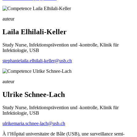
auteur
Laila Elhilali-Keller
Study Nurse, Infektionsprävention und -kontrolle, Klinik für
Infektiologie, USB
stephanielaila.elhilali-keller@usb.ch
auteur
Ulrike Schnee-Lach
Study Nurse, Infektionsprävention und -kontrolle, Klinik für
Infektiologie, USB
ulrikemaria.schnee-lach@usb.ch
À l’Hôpital universitaire de Bâle (USB), une surveillance semi-