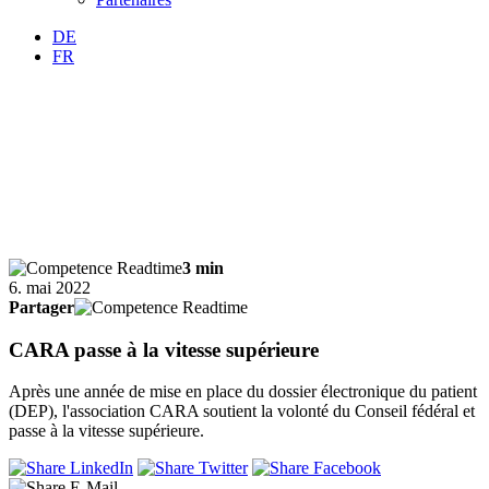
DE
FR
3 min
6. mai 2022
Partager
CARA passe à la vitesse supérieure
Après une année de mise en place du dossier électronique du patient
(DEP), l'association CARA soutient la volonté du Conseil fédéral et
passe à la vitesse supérieure.