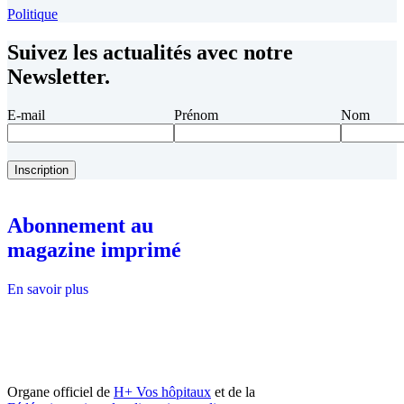
Politique
Suivez les actualités avec notre
Newsletter.
E-mail
Prénom
Nom
Abonnement au
magazine imprimé
En savoir plus
Organe officiel de
H+ Vos hôpitaux
et de la