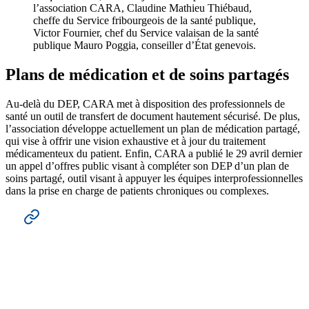
l’association CARA, Claudine Mathieu Thiébaud,
cheffe du Service fribourgeois de la santé publique,
Victor Fournier, chef du Service valaisan de la santé
publique Mauro Poggia, conseiller d’État genevois.
Plans de médication et de soins partagés
Au-delà du DEP, CARA met à disposition des professionnels de
santé un outil de transfert de document hautement sécurisé. De plus,
l’association développe actuellement un plan de médication partagé,
qui vise à offrir une vision exhaustive et à jour du traitement
médicamenteux du patient. Enfin, CARA a publié le 29 avril dernier
un appel d’offres public visant à compléter son DEP d’un plan de
soins partagé, outil visant à appuyer les équipes interprofessionnelles
dans la prise en charge de patients chroniques ou complexes.
Lire le communiqué en entier