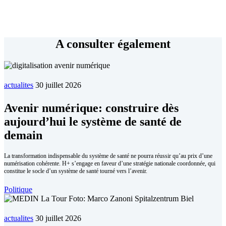
A consulter également
actualites
30 juillet 2026
Avenir numérique: construire dès
aujourd’hui le système de santé de
demain
La transformation indispensable du système de santé ne pourra réussir qu’au prix d’une
numérisation cohérente. H+ s’engage en faveur d’une stratégie nationale coordonnée, qui
constitue le socle d’un système de santé tourné vers l’avenir.
Politique
actualites
30 juillet 2026