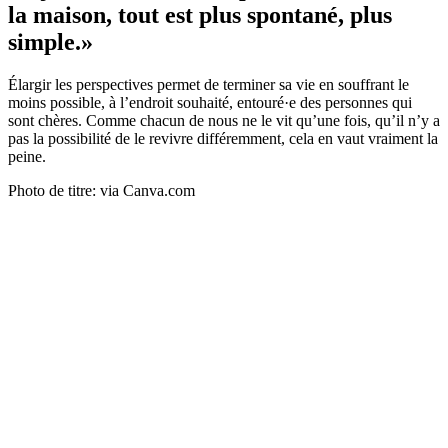
la maison, tout est plus spontané, plus
simple.»
Élargir les perspectives permet de terminer sa vie en souffrant le
moins possible, à l’endroit souhaité, entouré·e des personnes qui
sont chères. Comme chacun de nous ne le vit qu’une fois, qu’il n’y a
pas la possibilité de le revivre différemment, cela en vaut vraiment la
peine.
Photo de titre: via Canva.com