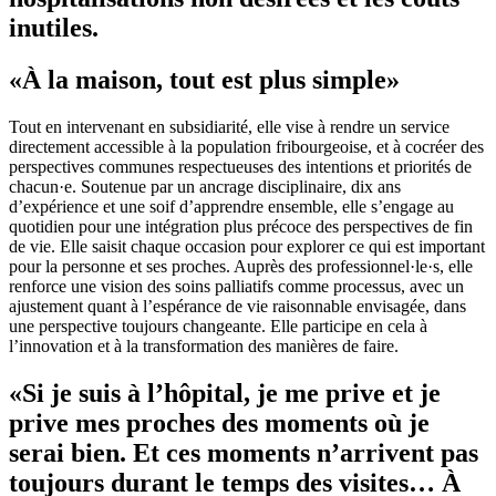
inutiles.
«À la maison, tout est plus simple»
Tout en intervenant en subsidiarité, elle vise à rendre un service
directement accessible à la population fribourgeoise, et à cocréer des
perspectives communes respectueuses des intentions et priorités de
chacun·e. Soutenue par un ancrage disciplinaire, dix ans
d’expérience et une soif d’apprendre ensemble, elle s’engage au
quotidien pour une intégration plus précoce des perspectives de fin
de vie. Elle saisit chaque occasion pour explorer ce qui est important
pour la personne et ses proches. Auprès des professionnel·le·s, elle
renforce une vision des soins palliatifs comme processus, avec un
ajustement quant à l’espérance de vie raisonnable envisagée, dans
une perspective toujours changeante. Elle participe en cela à
l’innovation et à la transformation des manières de faire.
«Si je suis à l’hôpital, je me prive et je
prive mes proches des moments où je
serai bien. Et ces moments n’arrivent pas
toujours durant le temps des visites… À