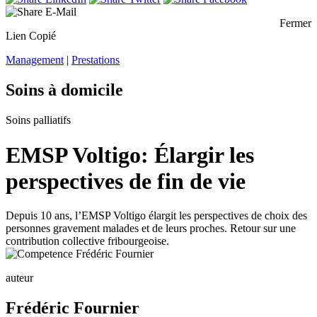
Fermer
Lien Copié
Management
|
Prestations
Soins à domicile
Soins palliatifs
EMSP Voltigo: Élargir les
perspectives de fin de vie
Depuis 10 ans, l’EMSP Voltigo élargit les perspectives de choix des
personnes gravement malades et de leurs proches. Retour sur une
contribution collective fribourgeoise.
auteur
Frédéric Fournier