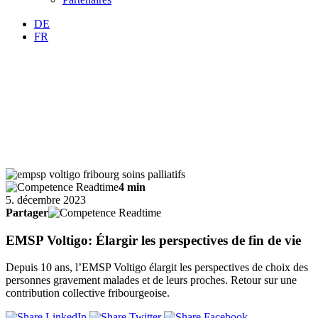
DE
FR
4 min
5. décembre 2023
Partager
EMSP Voltigo: Élargir les perspectives de fin de vie
Depuis 10 ans, l’EMSP Voltigo élargit les perspectives de choix des
personnes gravement malades et de leurs proches. Retour sur une
contribution collective fribourgeoise.