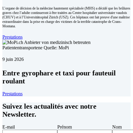
L’organe de décision de la médecine hautement spécialisée (MHS) a décidé que les brûlures
graves chez l‘adulte continueront à être traitées au Centre hospitalier universitaire vaudois
(CHUV) et à l’Universitätsspital Zürich (USZ). Ces hôpitaux ont fait preuve d'une maîtrise
extraordinaire dans la prise en charge des victimes de la terrible catastrophe de Crans-
Montana.
Prestations
9 juin 2026
Entre gyrophare et taxi pour fauteuil
roulant
Prestations
Suivez les actualités avec notre
Newsletter.
E-mail
Prénom
Nom