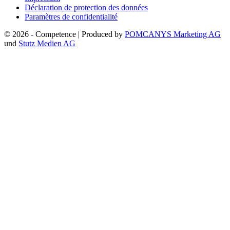
Déclaration de protection des données
Paramètres de confidentialité
© 2026 - Competence | Produced by
POMCANYS Marketing AG
und
Stutz Medien AG