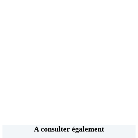
A consulter également