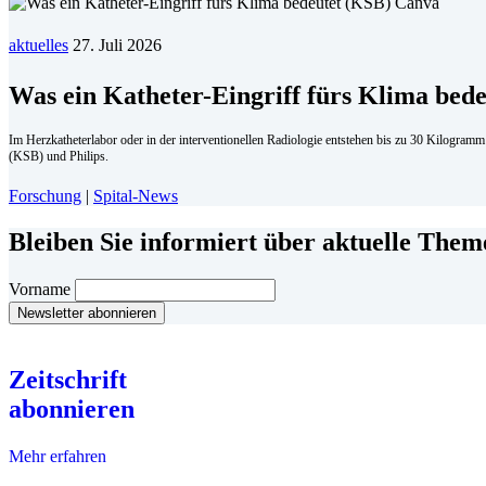
aktuelles
27. Juli 2026
Was ein Katheter-Eingriff fürs Klima bede
Im Herzkatheterlabor oder in der interventionellen Radiologie entstehen bis zu 30 Kilogram
(KSB) und Philips.
Forschung
|
Spital-News
Bleiben Sie informiert über aktuelle The
Vorname
Zeitschrift
abonnieren
Mehr erfahren