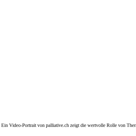
 Ein Video-Portrait von palliative.ch zeigt die wertvolle Rolle von T