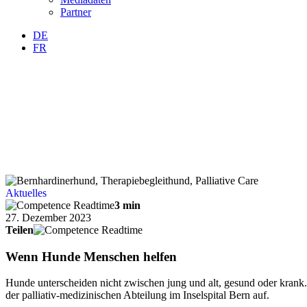
Partner
DE
FR
Aktuelles
3 min
27. Dezember 2023
Teilen
Wenn Hunde Menschen helfen
Hunde unterscheiden nicht zwischen jung und alt, gesund oder krank.
der palliativ-medizinischen Abteilung im Inselspital Bern auf.