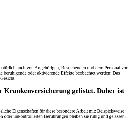
 natürlich auch von Angehörigen, Besuchenden und dem Personal vor
rke beruhigende oder aktivierende Effekte beobachtet werden: Das
 Gesicht.
r Krankenversicherung gelistet. Daher ist
sliche Eigenschaften für diese besondere Arbeit mit: Beispielsweise
en oder unkontrollierten Berührungen bleiben sie ruhig und gelassen.