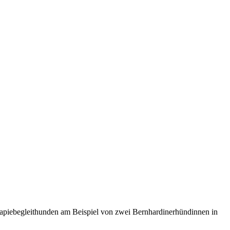
herapiebegleithunden am Beispiel von zwei Bernhardinerhündinnen in