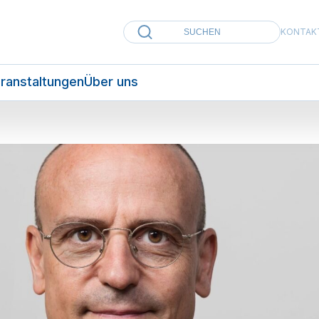
KONTAK
ranstaltungen
Über uns