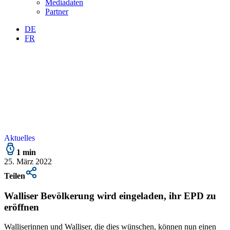
Mediadaten
Partner
DE
FR
Aktuelles
1 min
25. März 2022
Teilen
Walliser Bevölkerung wird eingeladen, ihr EPD zu
eröffnen
Walliserinnen und Walliser, die dies wünschen, können nun einen