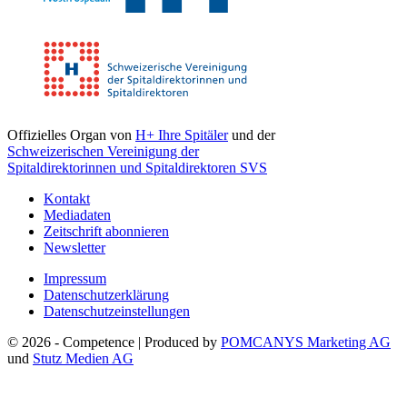
Offizielles Organ von
H+ Ihre Spitäler
und der
Schweizerischen Vereinigung der
Spitaldirektorinnen und Spitaldirektoren SVS
Kontakt
Mediadaten
Zeitschrift abonnieren
Newsletter
Impressum
Datenschutzerklärung
Datenschutzeinstellungen
© 2026 - Competence | Produced by
POMCANYS Marketing AG
und
Stutz Medien AG