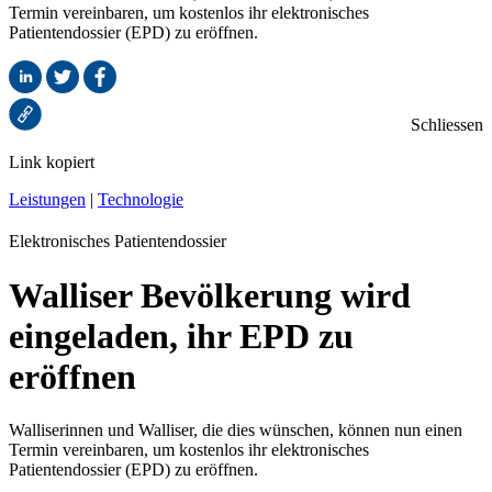
Termin vereinbaren, um kostenlos ihr elektronisches
Patientendossier (EPD) zu eröffnen.
Schliessen
Link kopiert
Leistungen
|
Technologie
Elektronisches Patientendossier
Walliser Bevölkerung wird
eingeladen, ihr EPD zu
eröffnen
Walliserinnen und Walliser, die dies wünschen, können nun einen
Termin vereinbaren, um kostenlos ihr elektronisches
Patientendossier (EPD) zu eröffnen.