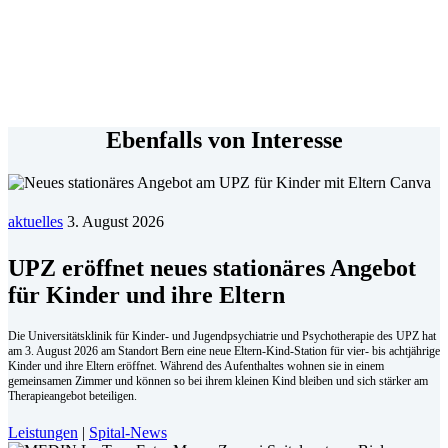
Ebenfalls von Interesse
aktuelles
3. August 2026
UPZ eröffnet neues stationäres Angebot
für Kinder und ihre Eltern
Die Universitätsklinik für Kinder- und Jugendpsychiatrie und Psychotherapie des UPZ hat
am 3. August 2026 am Standort Bern eine neue Eltern-Kind-Station für vier- bis achtjährige
Kinder und ihre Eltern eröffnet. Während des Aufenthaltes wohnen sie in einem
gemeinsamen Zimmer und können so bei ihrem kleinen Kind bleiben und sich stärker am
Therapieangebot beteiligen.
Leistungen
|
Spital-News