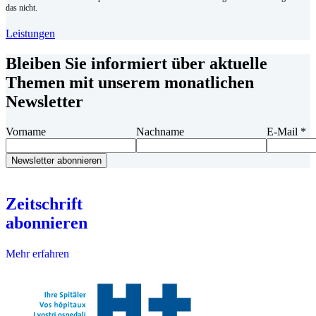
das nicht.
Leistungen
Bleiben Sie informiert über aktuelle
Themen mit unserem monatlichen
Newsletter
Vorname
Nachname
E-Mail
*
Zeitschrift
abonnieren
Mehr erfahren