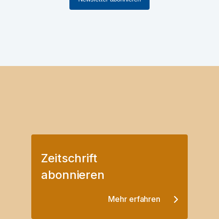
Zeitschrift
abonnieren
Mehr erfahren