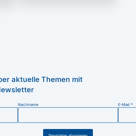
über aktuelle Themen mit
ewsletter
Nachname
E-Mail
*