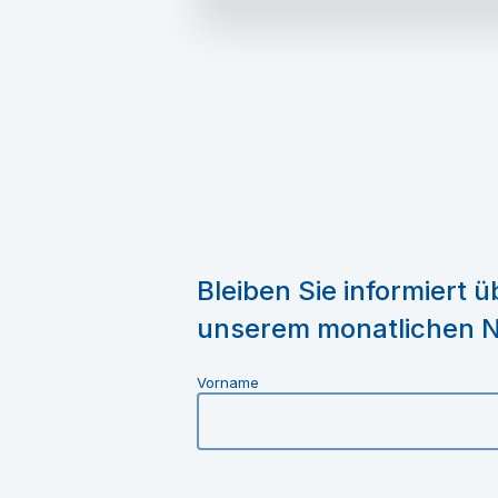
Bleiben Sie informiert 
unserem monatlichen N
Vorname