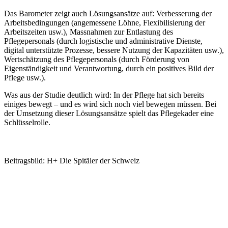
Das Barometer zeigt auch Lösungsansätze auf: Verbesserung der
Arbeitsbedingungen (angemessene Löhne, Flexibilisierung der
Arbeitszeiten usw.), Massnahmen zur Entlastung des
Pflegepersonals (durch logistische und administrative Dienste,
digital unterstützte Prozesse, bessere Nutzung der Kapazitäten usw.),
Wertschätzung des Pflegepersonals (durch Förderung von
Eigenständigkeit und Verantwortung, durch ein positives Bild der
Pflege usw.).
Was aus der Studie deutlich wird: In der Pflege hat sich bereits
einiges bewegt – und es wird sich noch viel bewegen müssen. Bei
der Umsetzung dieser Lösungsansätze spielt das Pflegekader eine
Schlüsselrolle.
Zum französischsprachigen Originalartikel
Beitragsbild: H+ Die Spitäler der Schweiz