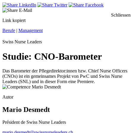
Schliessen
Link kopiert
Berufe
|
Management
Swiss Nurse Leaders
Studie: CNO-Barometer
Das Barometer der Pflegedirektor:innen bzw. Chief Nurse Officers
(CNOs) ist ein gemeinsames Projekt von PwC und Swiss Nurse
Leaders (SNL) und in dieser Form eine Premiere.
Autor
Mario Desmedt
Président de Swiss Nurse Leaders
mario.desmedt@swissnurseleaders.ch