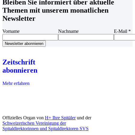
Bleiben Sie informiert über aktuelle
Themen mit unserem monatlichen
Newsletter
Vorname
Nachname
E-Mail
*
Zeitschrift
abonnieren
Mehr erfahren
Offizielles Organ von
H+ Ihre Spitäler
und der
Schweizerischen Vereinigung der
Spitaldirektorinnen und Spitaldirektoren SVS