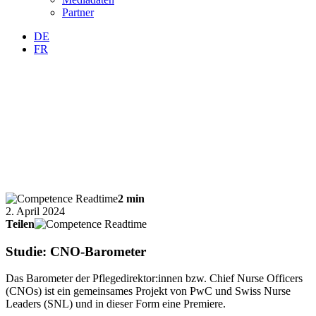
Partner
DE
FR
2 min
2. April 2024
Teilen
Studie: CNO-Barometer
Das Barometer der Pflegedirektor:innen bzw. Chief Nurse Officers
(CNOs) ist ein gemeinsames Projekt von PwC und Swiss Nurse
Leaders (SNL) und in dieser Form eine Premiere.