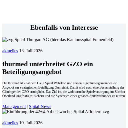
Ebenfalls von Interesse
aktuelles
13. Juli 2026
thurmed unterbreitet GZO ein
Beteiligungsangebot
Die thurmed AG hat dem GZO Spital Wetzikon und seinen Eigentümergemeinden ein
Angebot zur strategischen Beteiligung überreicht. Damit wird auch eine Besserstellung der
Gläubiger der GZO ermöglicht. Das Ziel ist, die wohnortnahe Spitalversorgung im Zürcher
Oberland langfristig zu sichern und die Synergien eines grossen Spitalverbundes zu nutzen.
Management
|
Spital-News
aktuelles
10. Juli 2026