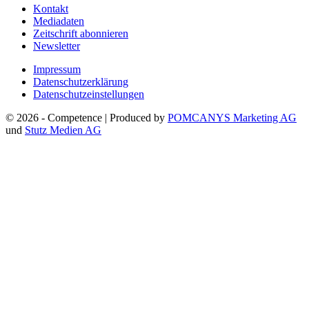
Kontakt
Mediadaten
Zeitschrift abonnieren
Newsletter
Impressum
Datenschutzerklärung
Datenschutzeinstellungen
© 2026 - Competence | Produced by
POMCANYS Marketing AG
und
Stutz Medien AG