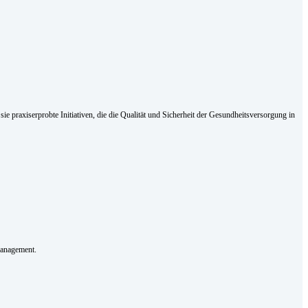
 praxiserprobte Initiativen, die die Qualität und Sicherheit der Gesundheitsversorgung in
smanagement.