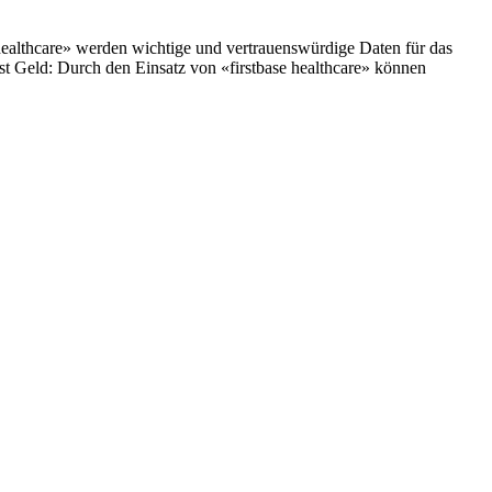
ealthcare» werden wichtige und vertrauenswürdige Daten für das
ist Geld: Durch den Einsatz von «firstbase healthcare» können