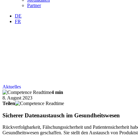
Partner
DE
FR
Aktuelles
4 min
8. August 2023
Teilen
Sicherer Datenaustausch im Gesundheitswesen
Rückverfolgbarkeit, Fälschungssicherheit und Patientensicherheit hab
Gesundheitswesen geschaffen. Sie stellt den Austausch von Produkts