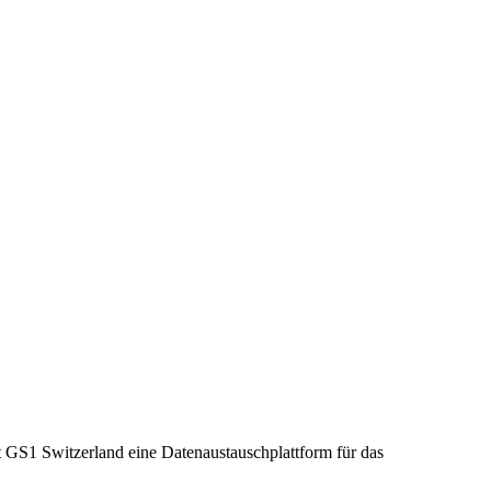
at GS1 Switzerland eine Datenaustauschplattform für das