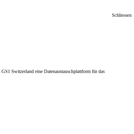
Schliessen
at GS1 Switzerland eine Datenaustauschplattform für das