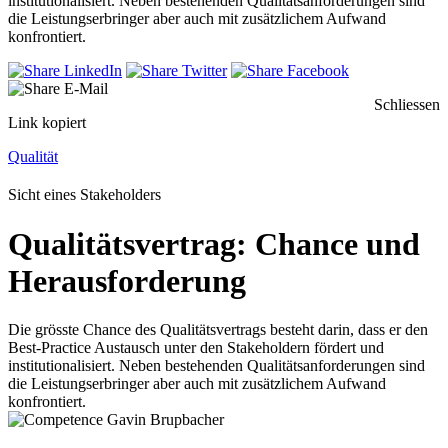
institutionalisiert. Neben bestehenden Qualitätsanforderungen sind
die Leistungserbringer aber auch mit zusätzlichem Aufwand
konfrontiert.
Schliessen
Link kopiert
Qualität
Sicht eines Stakeholders
Qualitätsvertrag: Chance und
Herausforderung
Die grösste Chance des Qualitätsvertrags besteht darin, dass er den
Best-Practice Austausch unter den Stakeholdern fördert und
institutionalisiert. Neben bestehenden Qualitätsanforderungen sind
die Leistungserbringer aber auch mit zusätzlichem Aufwand
konfrontiert.