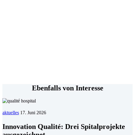
Ebenfalls von Interesse
aktuelles
17. Juni 2026
Innovation Qualité: Drei Spitalprojekte
ausgezeichnet