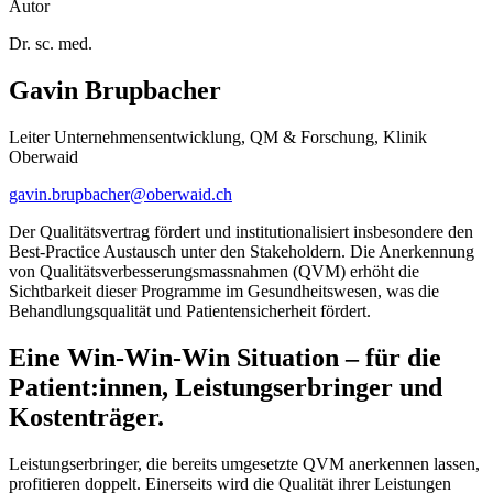
Autor
Dr. sc. med.
Gavin Brupbacher
Leiter Unternehmensentwicklung, QM & Forschung, Klinik
Oberwaid
gavin.brupbacher@oberwaid.ch
Der Qualitätsvertrag fördert und institutionalisiert insbesondere den
Best-Practice Austausch unter den Stakeholdern. Die Anerkennung
von Qualitätsverbesserungsmassnahmen (QVM) erhöht die
Sichtbarkeit dieser Programme im Gesundheitswesen, was die
Behandlungsqualität und Patientensicherheit fördert.
Eine Win-Win-Win Situation – für die
Patient:innen, Leistungserbringer und
Kostenträger.
Leistungserbringer, die bereits umgesetzte QVM anerkennen lassen,
profitieren doppelt. Einerseits wird die Qualität ihrer Leistungen