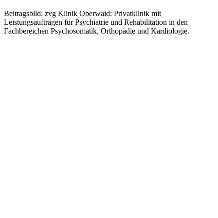
Beitragsbild: zvg Klinik Oberwaid: Privatklinik mit
Leistungsaufträgen für Psychiatrie und Rehabilitation in den
Fachbereichen Psychosomatik, Orthopädie und Kardiologie.