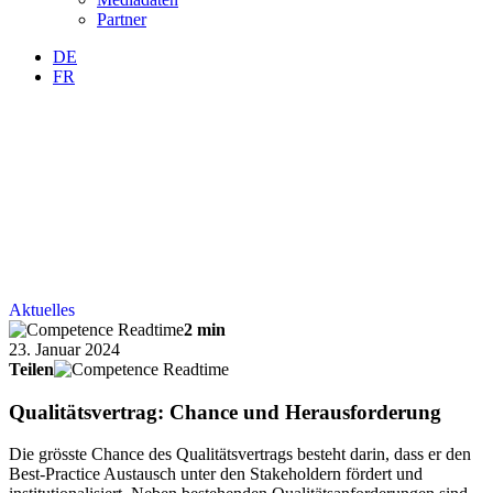
Partner
DE
FR
Aktuelles
2 min
23. Januar 2024
Teilen
Qualitätsvertrag: Chance und Herausforderung
Die grösste Chance des Qualitätsvertrags besteht darin, dass er den
Best-Practice Austausch unter den Stakeholdern fördert und