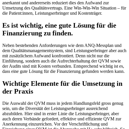
anerkannt und andererseits reduziert dies den Aufwand zur
Umsetzung des Qualitätsvertrags. Eine Win-Win-Win Situation – für
die Patient:innen, Leistungserbringer und Kostenträger.
Es ist wichtig, eine gute Lösung für die
Finanzierung zu finden.
Neben bestehenden Anforderungen wie dem ANQ-Messplan und
dem Qualitätsmanagementsystem, sind Leistungserbringer aber auch
mit zusätzlichem Aufwand konfrontiert. Denn nicht nur die
Einführung, sondern auch die Aufrechterhaltung der QVM sowie
der Audits sind mit Kosten verbunden. Entsprechend wichtig ist es,
dass eine gute Lösung für die Finanzierung gefunden werden kann.
Wichtige Elemente für die Umsetzung in
der Praxis
Die Auswahl der QVM muss in jedem Handlungsfeld gross genug
sein, um die Diversität der Leistungserbringer ausreichend
abzubilden. Hier sind in erster Linie die Leistungserbringer, aber
auch deren Verbände gefordert, effektive und effiziente QVM zur
Anerkennung einzureichen. Vor der Verschriftlichung und