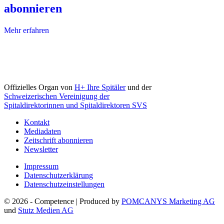
abonnieren
Mehr erfahren
Offizielles Organ von
H+ Ihre Spitäler
und der
Schweizerischen Vereinigung der
Spitaldirektorinnen und Spitaldirektoren SVS
Kontakt
Mediadaten
Zeitschrift abonnieren
Newsletter
Impressum
Datenschutzerklärung
Datenschutzeinstellungen
© 2026 - Competence | Produced by
POMCANYS Marketing AG
und
Stutz Medien AG