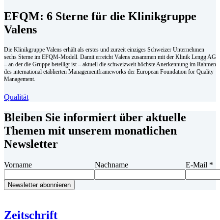
EFQM: 6 Sterne für die Klinikgruppe
Valens
Die Klinikgruppe Valens erhält als erstes und zurzeit einziges Schweizer Unternehmen
sechs Sterne im EFQM-Modell. Damit erreicht Valens zusammen mit der Klinik Lengg AG
– an der die Gruppe beteiligt ist – aktuell die schweizweit höchste Anerkennung im Rahmen
des international etablierten Managementframeworks der European Foundation for Quality
Management.
Qualität
Bleiben Sie informiert über aktuelle
Themen mit unserem monatlichen
Newsletter
Vorname
Nachname
E-Mail
*
Zeitschrift