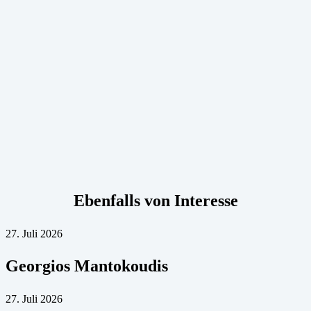
Ebenfalls von Interesse
27. Juli 2026
Georgios Mantokoudis
27. Juli 2026