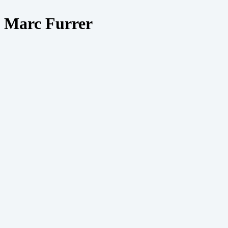
Marc Furrer