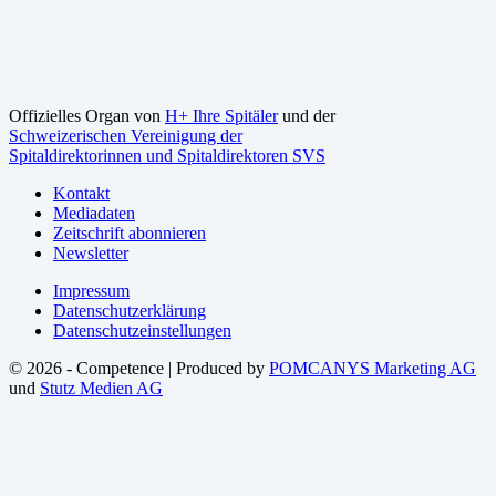
Offizielles Organ von
H+ Ihre Spitäler
und der
Schweizerischen Vereinigung der
Spitaldirektorinnen und Spitaldirektoren SVS
Kontakt
Mediadaten
Zeitschrift abonnieren
Newsletter
Impressum
Datenschutzerklärung
Datenschutzeinstellungen
© 2026 - Competence | Produced by
POMCANYS Marketing AG
und
Stutz Medien AG