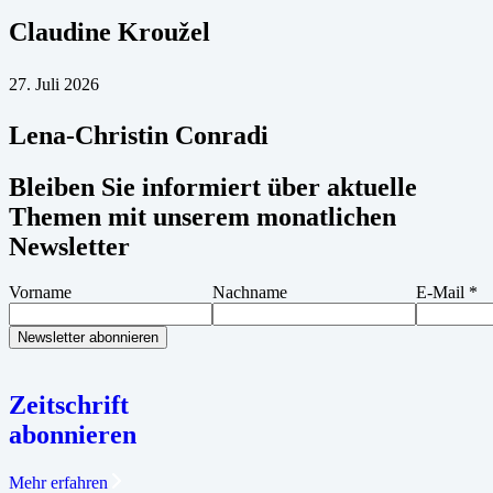
Claudine Kroužel
27. Juli 2026
Lena-Christin Conradi
Bleiben Sie informiert über aktuelle
Themen mit unserem monatlichen
Newsletter
Vorname
Nachname
E-Mail
*
Zeitschrift
abonnieren
Mehr erfahren