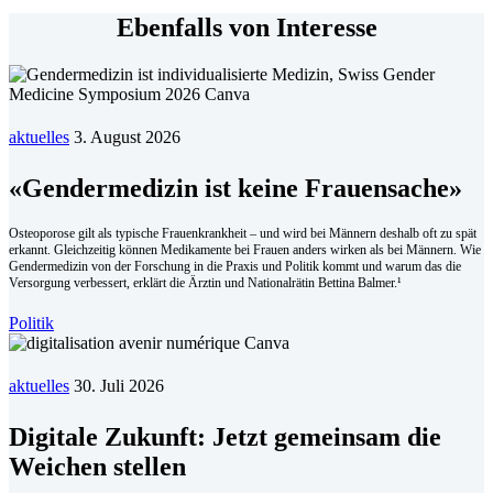
Ebenfalls von Interesse
aktuelles
3. August 2026
«Gendermedizin ist keine Frauensache»
Osteoporose gilt als typische Frauenkrankheit – und wird bei Männern deshalb oft zu spät
erkannt. Gleichzeitig können Medikamente bei Frauen anders wirken als bei Männern. Wie
Gendermedizin von der Forschung in die Praxis und Politik kommt und warum das die
Versorgung verbessert, erklärt die Ärztin und Nationalrätin Bettina Balmer.¹
Politik
aktuelles
30. Juli 2026
Digitale Zukunft: Jetzt gemeinsam die
Weichen stellen