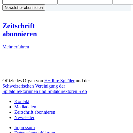
Zeitschrift
abonnieren
Mehr erfahren
Offizielles Organ von
H+ Ihre Spitäler
und der
Schweizerischen Vereinigung der
Spitaldirektorinnen und Spitaldirektoren SVS
Kontakt
Mediadaten
Zeitschrift abonnieren
Newsletter
Impressum
Datenschutzerklärung