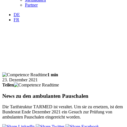
Partner
DE
FR
1 min
23. Dezember 2021
Teilen
News zu den ambulanten Pauschalen
Die Tarifstruktur TARMED ist veraltet. Um sie zu ersetzen, ist dem
Bundesrat Ende Dezember 2021 ein Gesuch zur Prüfung von
ambulanten Pauschalen eingereicht worden.