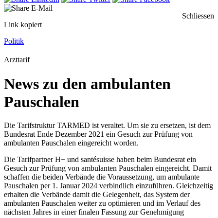
Schliessen
Link kopiert
Politik
Arzttarif
News zu den ambulanten
Pauschalen
Die Tarifstruktur TARMED ist veraltet. Um sie zu ersetzen, ist dem
Bundesrat Ende Dezember 2021 ein Gesuch zur Prüfung von
ambulanten Pauschalen eingereicht worden.
Die Tarifpartner H+ und santésuisse haben beim Bundesrat ein
Gesuch zur Prüfung von ambulanten Pauschalen eingereicht. Damit
schaffen die beiden Verbände die Voraussetzung, um ambulante
Pauschalen per 1. Januar 2024 verbindlich einzuführen. Gleichzeitig
erhalten die Verbände damit die Gelegenheit, das System der
ambulanten Pauschalen weiter zu optimieren und im Verlauf des
nächsten Jahres in einer finalen Fassung zur Genehmigung