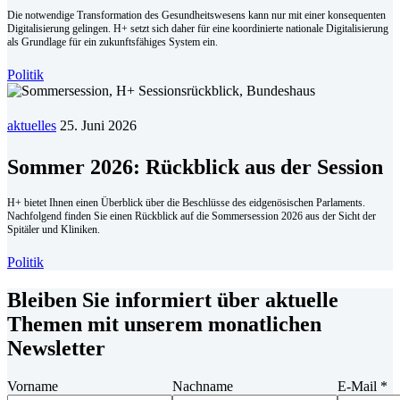
Die notwendige Transformation des Gesundheitswesens kann nur mit einer konsequenten
Digitalisierung gelingen. H+ setzt sich daher für eine koordinierte nationale Digitalisierung
als Grundlage für ein zukunftsfähiges System ein.
Politik
aktuelles
25. Juni 2026
Sommer 2026: Rückblick aus der Session
H+ bietet Ihnen einen Überblick über die Beschlüsse des eidgenösischen Parlaments.
Nachfolgend finden Sie einen Rückblick auf die Sommersession 2026 aus der Sicht der
Spitäler und Kliniken.
Politik
Bleiben Sie informiert über aktuelle
Themen mit unserem monatlichen
Newsletter
Vorname
Nachname
E-Mail
*