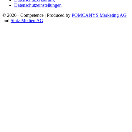
Datenschutzeinstellungen
© 2026 - Competence | Produced by
POMCANYS Marketing AG
und
Stutz Medien AG