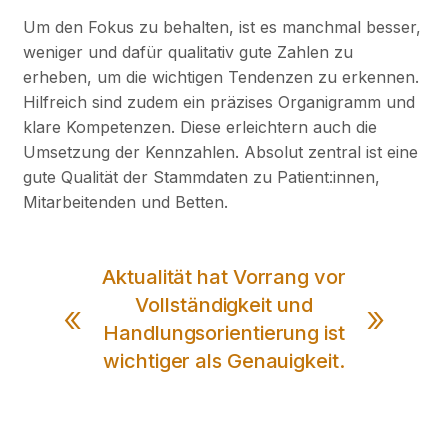
Um den Fokus zu behalten, ist es manchmal besser,
weniger und dafür qualitativ gute Zahlen zu
erheben, um die wichtigen Tendenzen zu erkennen.
Hilfreich sind zudem ein präzises Organigramm und
klare Kompetenzen. Diese erleichtern auch die
Umsetzung der Kennzahlen. Absolut zentral ist eine
gute Qualität der Stammdaten zu Patient:innen,
Mitarbeitenden und Betten.
Aktualität hat Vorrang vor
Vollständigkeit und
Handlungsorientierung ist
wichtiger als Genauigkeit.