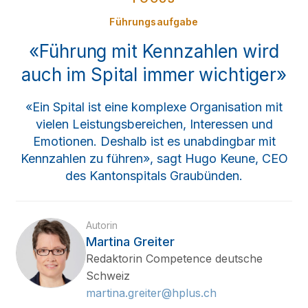
Führungsaufgabe
«Führung mit Kennzahlen wird
auch im Spital immer wichtiger»
«Ein Spital ist eine komplexe Organisation mit
vielen Leistungsbereichen, Interessen und
Emotionen. Deshalb ist es unabdingbar mit
Kennzahlen zu führen», sagt Hugo Keune, CEO
des Kantonspitals Graubünden.
Autorin
Martina Greiter
Redaktorin Competence deutsche
Schweiz
martina.greiter@hplus.ch