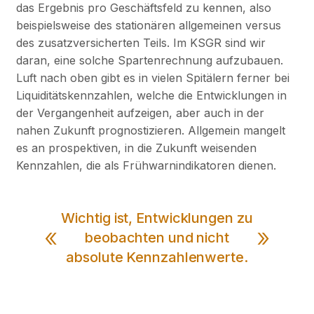
das Ergebnis pro Geschäftsfeld zu kennen, also
beispielsweise des stationären allgemeinen versus
des zusatzversicherten Teils. Im KSGR sind wir
daran, eine solche Spartenrechnung aufzubauen.
Luft nach oben gibt es in vielen Spitälern ferner bei
Liquiditätskennzahlen, welche die Entwicklungen in
der Vergangenheit aufzeigen, aber auch in der
nahen Zukunft prognostizieren. Allgemein mangelt
es an prospektiven, in die Zukunft weisenden
Kennzahlen, die als Frühwarnindikatoren dienen.
Wichtig ist, Entwicklungen zu
beobachten und nicht
absolute Kennzahlenwerte.