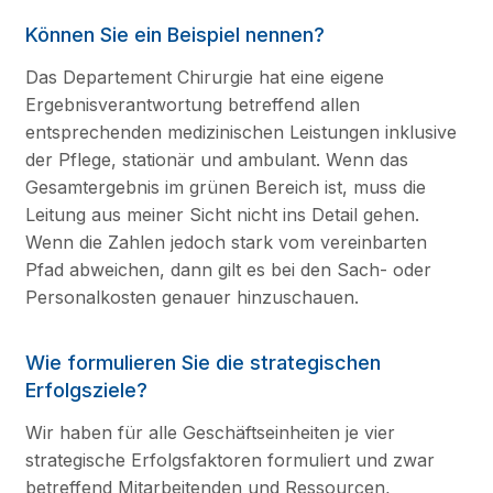
Können Sie ein Beispiel nennen?
Das Departement Chirurgie hat eine eigene
Ergebnisverantwortung betreffend allen
entsprechenden medizinischen Leistungen inklusive
der Pflege, stationär und ambulant. Wenn das
Gesamtergebnis im grünen Bereich ist, muss die
Leitung aus meiner Sicht nicht ins Detail gehen.
Wenn die Zahlen jedoch stark vom vereinbarten
Pfad abweichen, dann gilt es bei den Sach- oder
Personalkosten genauer hinzuschauen.
Wie formulieren Sie die strategischen
Erfolgsziele?
Wir haben für alle Geschäftseinheiten je vier
strategische Erfolgsfaktoren formuliert und zwar
betreffend Mitarbeitenden und Ressourcen,