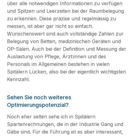
über alle notwendigen Informationen zu verfügen
und Spitzen und Leerzeiten bei der Raumbelegung
zu erkennen. Diese präzise und regelmässig zu
messen, ist aber gar nicht so einfach.
Wünschenswert sind auch vollständige Zahlen zur
Belegung von Betten, medizinischen Geräten und
OP-Sälen. Auch bei der Definition und Messung der
Auslastung von Pflege, Ärzt:innen und des
Personals im Allgemeinen bestehen in vielen
Spitälern Lücken, also bei der eigentlich wichtigsten
Kennzahl.
Sehen Sie noch weiteres
Optimierungspotenzial?
Noch eher selten sehe ich in Spitälern
Spartenrechnungen, die in der Industrie Gang und
Gäbe sind. Für die Führung ist es aber interessant,