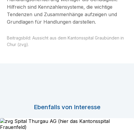
Hilfreich sind Kennzahlensysteme, die wichtige
Tendenzen und Zusammenhänge aufzeigen und
Grundlagen für Handlungen darstellen.
Beitragsbild: Aussicht aus dem Kantonsspital Graubünden in
Chur (zvg).
Ebenfalls von Interesse