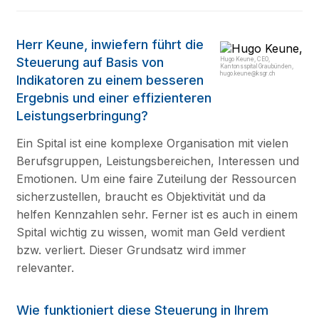
Herr Keune, inwiefern führt die
Steuerung auf Basis von
Hugo Keune, CEO,
Kantonsspital Graubünden,
hugo.keune@ksgr.ch
Indikatoren zu einem besseren
Ergebnis und einer effizienteren
Leistungserbringung?
Ein Spital ist eine komplexe Organisation mit vielen
Berufsgruppen, Leistungsbereichen, Interessen und
Emotionen. Um eine faire Zuteilung der Ressourcen
sicherzustellen, braucht es Objektivität und da
helfen Kennzahlen sehr. Ferner ist es auch in einem
Spital wichtig zu wissen, womit man Geld verdient
bzw. verliert. Dieser Grundsatz wird immer
relevanter.
Wie funktioniert diese Steuerung in Ihrem