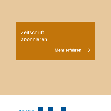
Zeitschrift
abonnieren
Mehr erfahren