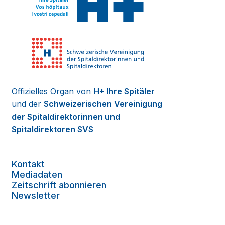
Offizielles Organ von
H+ Ihre Spitäler
und der
Schweizerischen Vereinigung
der Spitaldirektorinnen und
Spitaldirektoren SVS
Kontakt
Mediadaten
Zeitschrift abonnieren
Newsletter