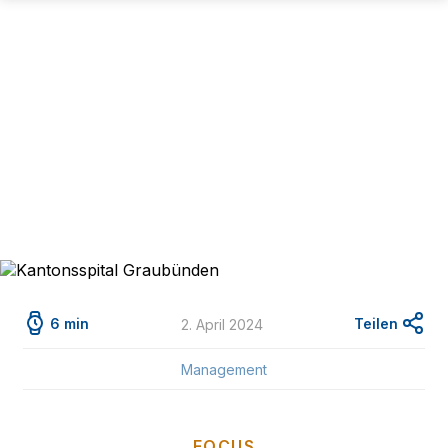
6 min
Teilen
2. April 2024
Management
FOCUS