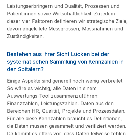
Leistungserbringern und Qualität, Prozessen und
Patient:innen sowie Wirtschaftlichkeit. Zu jedem
dieser vier Faktoren definieren wir strategische Ziele,
davon abgeleitete Messgrössen, Massnahmen und
Zuständigkeiten.
Bestehen aus Ihrer Sicht Lücken bei der
systematischen Sammlung von Kennzahlen in
den Spitälern?
Einige Aspekte sind generell noch wenig verbreitet.
So wäre es wichtig, alle Daten in einem
Auswertungs-Tool zusammenzuführen:
Finanzzahlen, Leistungszahlen, Daten aus den
Bereichen HR, Qualität, Projekte und Prozessdaten.
Für alle diese Kennzahlen braucht es Definitionen,
die Daten müssen gesammelt und verifiziert werden.
Da kommt es öfters vor, dass Daten teilweise fehlen,