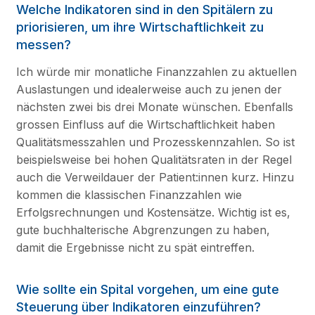
Welche Indikatoren sind in den Spitälern zu
priorisieren, um ihre Wirtschaftlichkeit zu
messen?
Ich würde mir monatliche Finanzzahlen zu aktuellen
Auslastungen und idealerweise auch zu jenen der
nächsten zwei bis drei Monate wünschen. Ebenfalls
grossen Einfluss auf die Wirtschaftlichkeit haben
Qualitätsmesszahlen und Prozesskennzahlen. So ist
beispielsweise bei hohen Qualitätsraten in der Regel
auch die Verweildauer der Patient:innen kurz. Hinzu
kommen die klassischen Finanzzahlen wie
Erfolgsrechnungen und Kostensätze. Wichtig ist es,
gute buchhalterische Abgrenzungen zu haben,
damit die Ergebnisse nicht zu spät eintreffen.
Wie sollte ein Spital vorgehen, um eine gute
Steuerung über Indikatoren einzuführen?