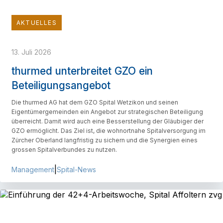
AKTUELLES
13. Juli 2026
thurmed unterbreitet GZO ein
Beteiligungsangebot
Die thurmed AG hat dem GZO Spital Wetzikon und seinen
Eigentümergemeinden ein Angebot zur strategischen Beteiligung
überreicht. Damit wird auch eine Besserstellung der Gläubiger der
GZO ermöglicht. Das Ziel ist, die wohnortnahe Spitalversorgung im
Zürcher Oberland langfristig zu sichern und die Synergien eines
grossen Spitalverbundes zu nutzen.
|
Management
Spital-News