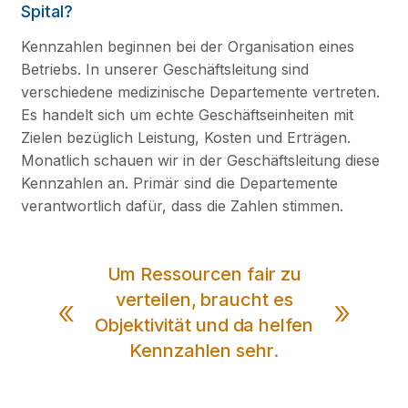
Spital?
Kennzahlen beginnen bei der Organisation eines
Betriebs. In unserer Geschäftsleitung sind
verschiedene medizinische Departemente vertreten.
Es handelt sich um echte Geschäftseinheiten mit
Zielen bezüglich Leistung, Kosten und Erträgen.
Monatlich schauen wir in der Geschäftsleitung diese
Kennzahlen an. Primär sind die Departemente
verantwortlich dafür, dass die Zahlen stimmen.
Um Ressourcen fair zu
verteilen, braucht es
Objektivität und da helfen
Kennzahlen sehr.