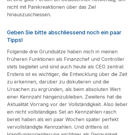
nicht mit Panikreaktionen über das Ziel
hinauszuschiessen.
Geben Sie bitte abschliessend noch ein paar
Tipps!
Folgende drei Grundsätze haben mich in meinen
früheren Funktionen als Finanzchef und Controller
stets begleitet und sind auch heute als CEO zentral:
Erstens ist es wichtiger, die Entwicklung über die Zeit
zu erkennen, darüber zu diskutieren und die
Ursachen zu ergründen, als beim absoluten Wert
einer Kennzahl hängenzubleiben. Zweitens hat die
Aktualität Vorrang vor der Vollständigkeit. Also lieber
ein nicht vollständiges Set an Kennzahlen rasch
bereit haben als ein paar Wochen später perfekt
vervollständigte Kennzahlen. Und drittens ist
Handlungsorientierung wichtiger als Genauigkeit.