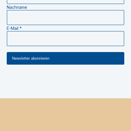
Nachname
E-Mail
*