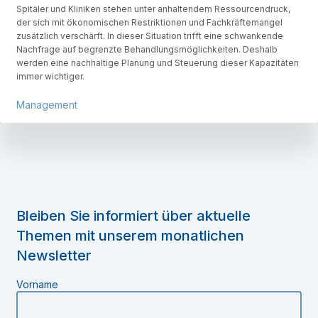
Spitäler und Kliniken stehen unter anhaltendem Ressourcendruck,
der sich mit ökonomischen Restriktionen und Fachkräftemangel
zusätzlich verschärft. In dieser Situation trifft eine schwankende
Nachfrage auf begrenzte Behandlungsmöglichkeiten. Deshalb
werden eine nachhaltige Planung und Steuerung dieser Kapazitäten
immer wichtiger.
Management
Bleiben Sie informiert über aktuelle
Themen mit unserem monatlichen
Newsletter
Vorname