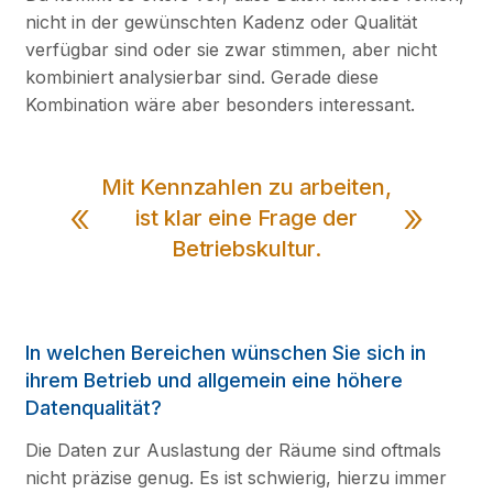
nicht in der gewünschten Kadenz oder Qualität
verfügbar sind oder sie zwar stimmen, aber nicht
kombiniert analysierbar sind. Gerade diese
Kombination wäre aber besonders interessant.
Mit Kennzahlen zu arbeiten,
ist klar eine Frage der
Betriebskultur.
In welchen Bereichen wünschen Sie sich in
ihrem Betrieb und allgemein eine höhere
Datenqualität?
Die Daten zur Auslastung der Räume sind oftmals
nicht präzise genug. Es ist schwierig, hierzu immer