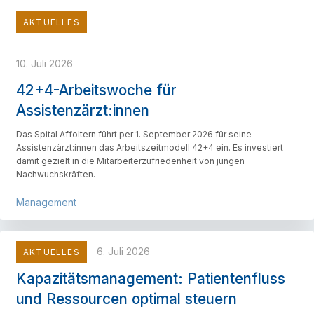
AKTUELLES
10. Juli 2026
42+4-Arbeitswoche für
Assistenzärzt:innen
Das Spital Affoltern führt per 1. September 2026 für seine
Assistenzärzt:innen das Arbeitszeitmodell 42+4 ein. Es investiert
damit gezielt in die Mitarbeiterzufriedenheit von jungen
Nachwuchskräften.
Management
6. Juli 2026
AKTUELLES
Kapazitätsmanagement: Patientenfluss
und Ressourcen optimal steuern