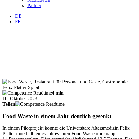
Partner
DE
FR
4 min
10. Oktober 2023
Teilen
Food Waste in einem Jahr deutlich gesenkt
In einem Pilotprojekt konnte die Universitäre Altersmedizin Felix
Platter innerhalb eines Jahres ihren Food Waste um knapp