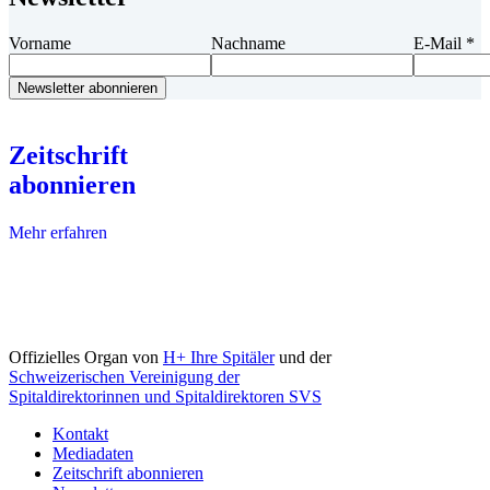
Vorname
Nachname
E-Mail
*
Zeitschrift
abonnieren
Mehr erfahren
Offizielles Organ von
H+ Ihre Spitäler
und der
Schweizerischen Vereinigung der
Spitaldirektorinnen und Spitaldirektoren SVS
Kontakt
Mediadaten
Zeitschrift abonnieren