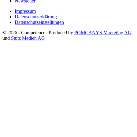
Newsletter
Impressum
Datenschutzerklärung
Datenschutzeinstellungen
© 2026 - Competence | Produced by
POMCANYS Marketing AG
und
Stutz Medien AG