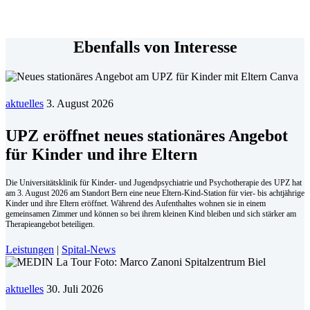
Ebenfalls von Interesse
aktuelles
3. August 2026
UPZ eröffnet neues stationäres Angebot
für Kinder und ihre Eltern
Die Universitätsklinik für Kinder- und Jugendpsychiatrie und Psychotherapie des UPZ hat
am 3. August 2026 am Standort Bern eine neue Eltern-Kind-Station für vier- bis achtjährige
Kinder und ihre Eltern eröffnet. Während des Aufenthaltes wohnen sie in einem
gemeinsamen Zimmer und können so bei ihrem kleinen Kind bleiben und sich stärker am
Therapieangebot beteiligen.
Leistungen
|
Spital-News
aktuelles
30. Juli 2026