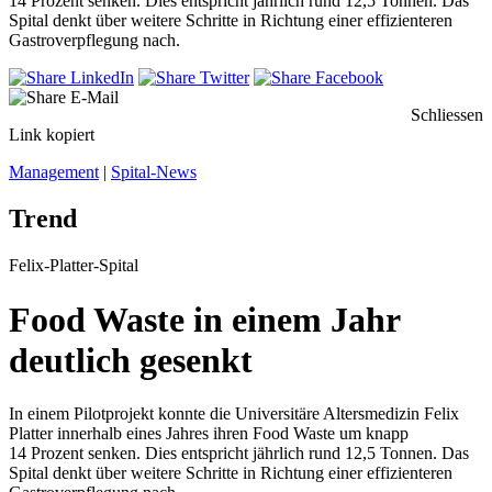
14 Prozent senken. Dies entspricht jährlich rund 12,5 Tonnen. Das
Spital denkt über weitere Schritte in Richtung einer effizienteren
Gastroverpflegung nach.
Schliessen
Link kopiert
Management
|
Spital-News
Trend
Felix-Platter-Spital
Food Waste in einem Jahr
deutlich gesenkt
In einem Pilotprojekt konnte die Universitäre Altersmedizin Felix
Platter innerhalb eines Jahres ihren Food Waste um knapp
14 Prozent senken. Dies entspricht jährlich rund 12,5 Tonnen. Das
Spital denkt über weitere Schritte in Richtung einer effizienteren