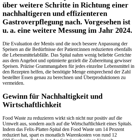
über weitere Schritte in Richtung einer
nachhaltigeren und effizienteren
Gastroverpflegung nach. Vorgesehen ist
u. a. eine weitere Messung im Jahr 2024.
Die Evaluation der Menüs und die noch bessere Anpassung der
Speisen an die Bedürfnisse der Patient:innen reduzierten ebenfalls
die Lebensmittelabfälle. Das Spital nahm wenig beliebte Gerichte
aus dem Angebot und optimierte gezielt die Zubereitung gewisser
Speisen. Präzise Grammangaben für jedes einzelne Lebensmittel in
den Rezepten helfen, die benötigte Menge entsprechend der Zahl
bestellter Essen genau zu berechnen und Überproduktionen zu
vermeiden.
Gewinn für Nachhaltigkeit und
Wirtschaftlichkeit
Food Waste zu reduzieren wirkt sich nicht nur positiv auf die
Umwelt aus, sondern auch auf die Wirtschaftlichkeit eines Spitals.
Indem das Felix-Platter-Spital den Food Waste um 14 Prozent
reduziert hat, spart es monatlich Warenkosten von rund 12