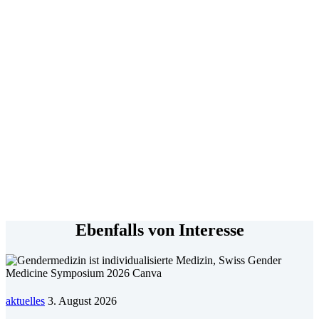
Ebenfalls von Interesse
aktuelles
3. August 2026