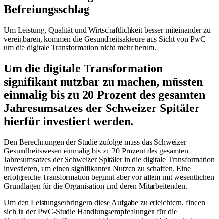
Befreiungsschlag
Um Leistung, Qualität und Wirtschaftlichkeit besser miteinander zu
vereinbaren, kommen die Gesundheitsakteure aus Sicht von PwC
um die digitale Transformation nicht mehr herum.
Um die digitale Transformation
signifikant nutzbar zu machen, müssten
einmalig bis zu 20 Prozent des gesamten
Jahresumsatzes der Schweizer Spitäler
hierfür investiert werden.
Den Berechnungen der Studie zufolge muss das Schweizer
Gesundheitswesen einmalig bis zu 20 Prozent des gesamten
Jahresumsatzes der Schweizer Spitäler in die digitale Transformation
investieren, um einen signifikanten Nutzen zu schaffen. Eine
erfolgreiche Transformation beginnt aber vor allem mit wesentlichen
Grundlagen für die Organisation und deren Mitarbeitenden.
Um den Leistungserbringern diese Aufgabe zu erleichtern, finden
sich in der PwC-Studie Handlungsempfehlungen für die