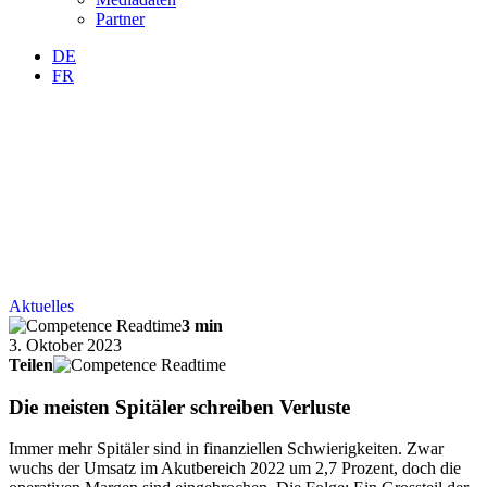
Partner
DE
FR
Aktuelles
3 min
3. Oktober 2023
Teilen
Die meisten Spitäler schreiben Verluste
Immer mehr Spitäler sind in finanziellen Schwierigkeiten. Zwar
wuchs der Umsatz im Akutbereich 2022 um 2,7 Prozent, doch die