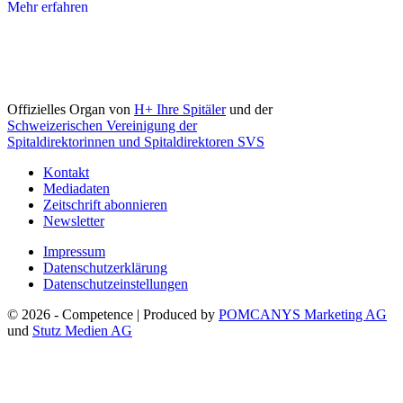
Mehr erfahren
Offizielles Organ von
H+ Ihre Spitäler
und der
Schweizerischen Vereinigung der
Spitaldirektorinnen und Spitaldirektoren SVS
Kontakt
Mediadaten
Zeitschrift abonnieren
Newsletter
Impressum
Datenschutzerklärung
Datenschutzeinstellungen
© 2026 - Competence | Produced by
POMCANYS Marketing AG
und
Stutz Medien AG