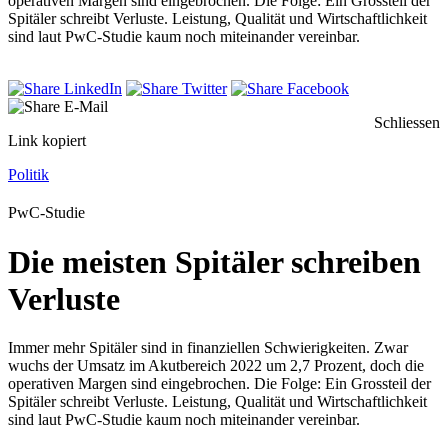
operativen Margen sind eingebrochen. Die Folge: Ein Grossteil der
Spitäler schreibt Verluste. Leistung, Qualität und Wirtschaftlichkeit
sind laut PwC-Studie kaum noch miteinander vereinbar.
Schliessen
Link kopiert
Politik
PwC-Studie
Die meisten Spitäler schreiben
Verluste
Immer mehr Spitäler sind in finanziellen Schwierigkeiten. Zwar
wuchs der Umsatz im Akutbereich 2022 um 2,7 Prozent, doch die
operativen Margen sind eingebrochen. Die Folge: Ein Grossteil der
Spitäler schreibt Verluste. Leistung, Qualität und Wirtschaftlichkeit
sind laut PwC-Studie kaum noch miteinander vereinbar.