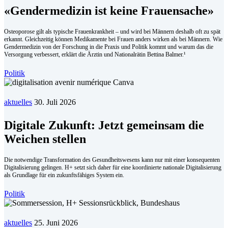
«Gendermedizin ist keine Frauensache»
Osteoporose gilt als typische Frauenkrankheit – und wird bei Männern deshalb oft zu spät
erkannt. Gleichzeitig können Medikamente bei Frauen anders wirken als bei Männern. Wie
Gendermedizin von der Forschung in die Praxis und Politik kommt und warum das die
Versorgung verbessert, erklärt die Ärztin und Nationalrätin Bettina Balmer.¹
Politik
aktuelles
30. Juli 2026
Digitale Zukunft: Jetzt gemeinsam die
Weichen stellen
Die notwendige Transformation des Gesundheitswesens kann nur mit einer konsequenten
Digitalisierung gelingen. H+ setzt sich daher für eine koordinierte nationale Digitalisierung
als Grundlage für ein zukunftsfähiges System ein.
Politik
aktuelles
25. Juni 2026