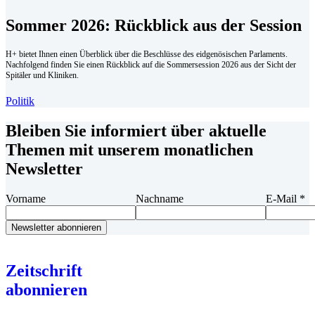
Sommer 2026: Rückblick aus der Session
H+ bietet Ihnen einen Überblick über die Beschlüsse des eidgenösischen Parlaments.
Nachfolgend finden Sie einen Rückblick auf die Sommersession 2026 aus der Sicht der
Spitäler und Kliniken.
Politik
Bleiben Sie informiert über aktuelle
Themen mit unserem monatlichen
Newsletter
Vorname
Nachname
E-Mail
*
Zeitschrift
abonnieren